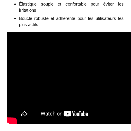
Élastique souple et confortable pour éviter les
irritations
Boucle robuste et adhérente pour les utilisateurs les
plus actifs