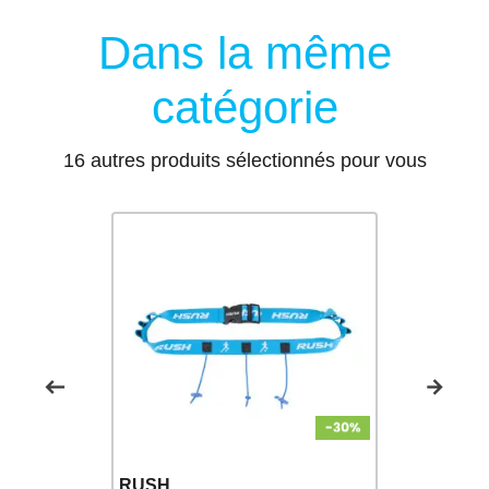
Dans la même
catégorie
16 autres produits sélectionnés pour vous
RUSH