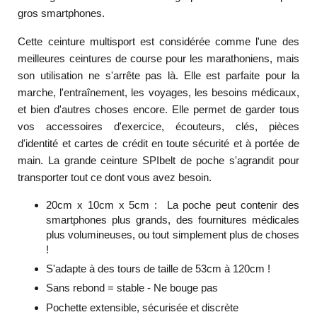
gros smartphones.
Cette ceinture multisport est considérée comme l'une des
meilleures ceintures de course pour les marathoniens, mais
son utilisation ne s'arrête pas là. Elle est parfaite pour la
marche, l'entraînement, les voyages, les besoins médicaux,
et bien d'autres choses encore. Elle permet de garder tous
vos accessoires d'exercice, écouteurs, clés, pièces
d'identité et cartes de crédit en toute sécurité et à portée de
main. La grande ceinture SPIbelt de poche s'agrandit pour
transporter tout ce dont vous avez besoin.
20cm x 10cm x 5cm : La poche peut contenir des
smartphones plus grands, des fournitures médicales
plus volumineuses, ou tout simplement plus de choses
!
S'adapte à des tours de taille de 53cm à 120cm !
Sans rebond = stable - Ne bouge pas
Pochette extensible, sécurisée et discrète