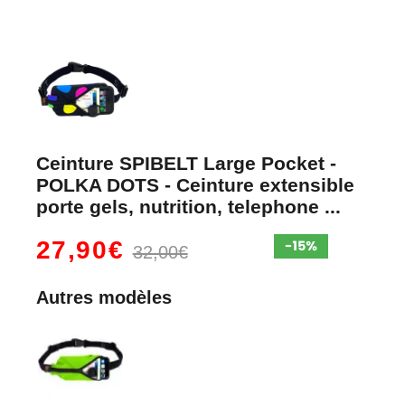
Ceinture SPIBELT Large Pocket -
POLKA DOTS - Ceinture extensible
porte gels, nutrition, telephone ...
27,90€
32,00€
Autres modèles