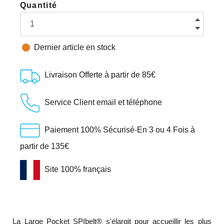
Quantité

Dernier article en stock
Livraison Offerte à partir de 85€
Service Client email et téléphone
Paiement 100% Sécurisé-En 3 ou 4 Fois à
partir de 135€
Site 100% français
La Large Pocket SPIbelt® s'élargit pour accueillir les plus