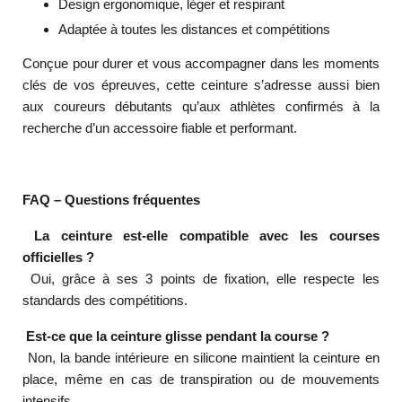
Design ergonomique, léger et respirant
Adaptée à toutes les distances et compétitions
Conçue pour durer et vous accompagner dans les moments
clés de vos épreuves, cette ceinture s’adresse aussi bien
aux coureurs débutants qu’aux athlètes confirmés à la
recherche d’un accessoire fiable et performant.
FAQ – Questions fréquentes
La ceinture est-elle compatible avec les courses
officielles ?
Oui, grâce à ses 3 points de fixation, elle respecte les
standards des compétitions.
Est-ce que la ceinture glisse pendant la course ?
Non, la bande intérieure en silicone maintient la ceinture en
place, même en cas de transpiration ou de mouvements
intensifs.