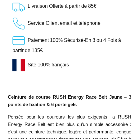
Livraison Offerte à partir de 85€
Service Client email et téléphone
Paiement 100% Sécurisé-En 3 ou 4 Fois à
partir de 135€
Site 100% français
Ceinture de course RUSH Energy Race Belt Jaune – 3
points de fixation & 6 porte gels
Pensée pour les coureurs les plus exigeants, la RUSH
Energy Race Belt est bien plus qu’un simple accessoire :
c’est une ceinture technique, légère et performante, conçue