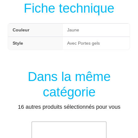
Fiche technique
Couleur
Jaune
Style
Avec Portes gels
Dans la même
catégorie
16 autres produits sélectionnés pour vous