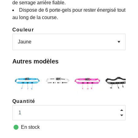
de serrage arrière fiable.
Dispose de 6 porte-gels pour rester énergisé tout
au long de la course.
Couleur
Autres modèles
Quantité

En stock