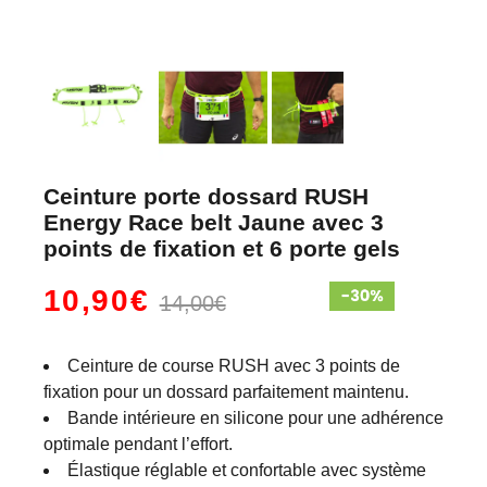
Ceinture porte dossard RUSH
Energy Race belt Jaune avec 3
points de fixation et 6 porte gels
10,90€
14,00€
Ceinture de course RUSH avec 3 points de
fixation pour un dossard parfaitement maintenu.
Bande intérieure en silicone pour une adhérence
optimale pendant l’effort.
Élastique réglable et confortable avec système