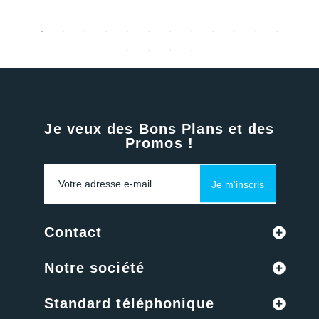
Je veux des Bons Plans et des
Promos !
Je m'inscris
Contact
Notre société
Standard téléphonique