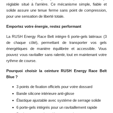
réglable situé à l’arrière. Ce mécanisme simple, fiable et
solide assure une tenue ferme sans point de compression,
pour une sensation de liberté totale.
Emportez votre énergie, restez performant
La RUSH Energy Race Belt intègre 6 porte-gels latéraux (3
de chaque côté), permettant de transporter vos gels
énergétiques de manière équilibrée et accessible. Vous
pouvez vous ravitailler sans ralentir, tout en maintenant votre
rythme de course.
Pourquoi choisir la ceinture RUSH Energy Race Belt
Blue ?
3 points de fixation officiels pour votre dossard
Bande silicone intérieure anti-glisse
Élastique ajustable avec système de serrage solide
6 porte-gels intégrés pour un ravitaillement rapide