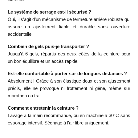
Le système de serrage est-il sécurisé ?
Oui, il s’agit d’un mécanisme de fermeture arrière robuste qui
assure un ajustement fiable et durable sans ouverture
accidentelle.
Combien de gels puis-je transporter ?
Jusqu’à 6 gels, répartis des deux côtés de la ceinture pour
un bon équilibre et un accès rapide.
Est-elle confortable à porter sur de longues distances ?
Absolument ! Grâce à son élastique doux et son ajustement
précis, elle ne provoque ni frottement ni gêne, même sur
marathon ou trail.
Comment entretenir la ceinture ?
Lavage à la main recommandé, ou en machine à 30°C sans
essorage intensif. Séchage à l’air libre uniquement.