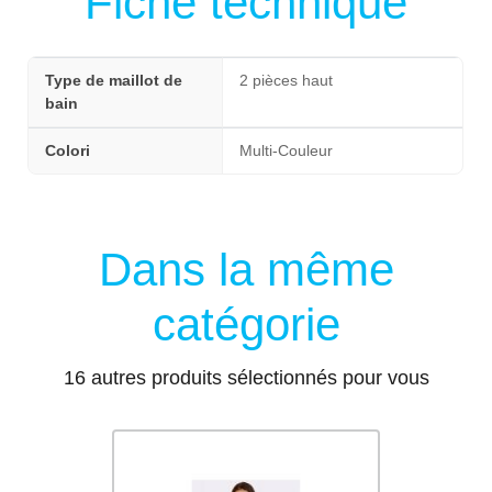
Fiche technique
Type de maillot de
2 pièces haut
bain
Colori
Multi-Couleur
Dans la même
catégorie
16 autres produits sélectionnés pour vous