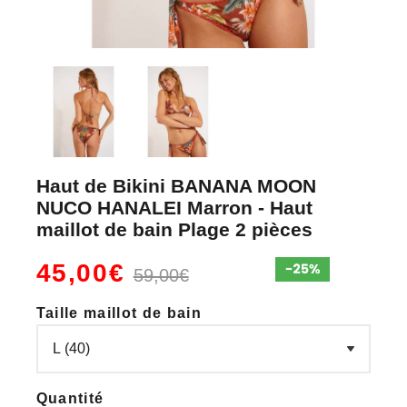
Haut de Bikini BANANA MOON
NUCO HANALEI Marron - Haut
maillot de bain Plage 2 pièces
45,00€
59,00€
Taille maillot de bain
Quantité