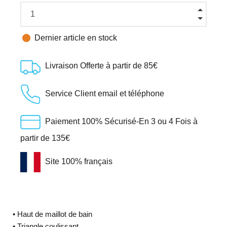

Dernier article en stock
Livraison Offerte à partir de 85€
Service Client email et téléphone
Paiement 100% Sécurisé-En 3 ou 4 Fois à
partir de 135€
Site 100% français
• Haut de maillot de bain
• Triangle coulissant