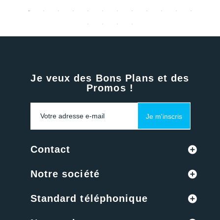
Je veux des Bons Plans et des
Promos !
Je m'inscris
Contact
Notre société
Standard téléphonique