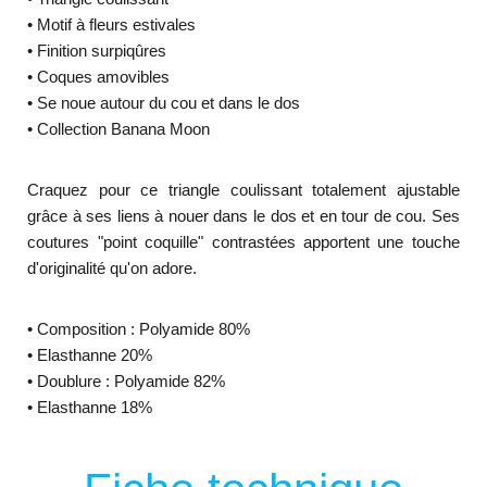
• Motif à fleurs estivales
• Finition surpiqûres
• Coques amovibles
• Se noue autour du cou et dans le dos
• Collection Banana Moon
Craquez pour ce triangle coulissant totalement ajustable
grâce à ses liens à nouer dans le dos et en tour de cou. Ses
coutures "point coquille" contrastées apportent une touche
d'originalité qu'on adore.
•
Composition : Polyamide 80%
•
Elasthanne 20%
•
Doublure : Polyamide 82%
•
Elasthanne 18%