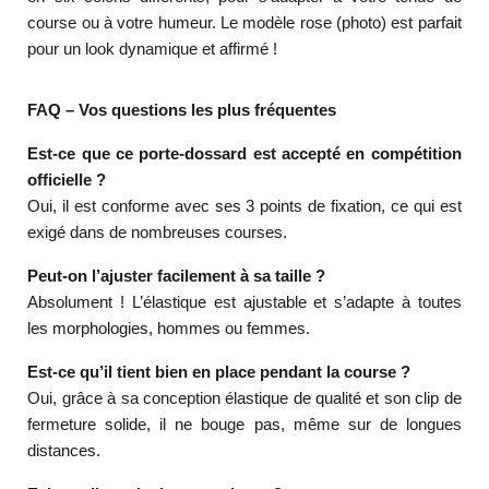
course ou à votre humeur. Le modèle rose (photo) est parfait
pour un look dynamique et affirmé !
FAQ – Vos questions les plus fréquentes
Est-ce que ce porte-dossard est accepté en compétition
officielle ?
Oui, il est conforme avec ses 3 points de fixation, ce qui est
exigé dans de nombreuses courses.
Peut-on l’ajuster facilement à sa taille ?
Absolument ! L’élastique est ajustable et s’adapte à toutes
les morphologies, hommes ou femmes.
Est-ce qu’il tient bien en place pendant la course ?
Oui, grâce à sa conception élastique de qualité et son clip de
fermeture solide, il ne bouge pas, même sur de longues
distances.