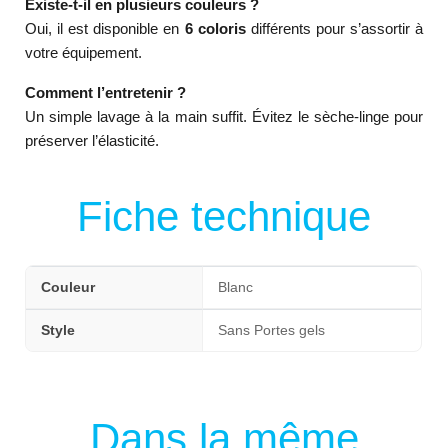
Existe-t-il en plusieurs couleurs ?
Oui, il est disponible en
6 coloris
différents pour s’assortir à
votre équipement.
Comment l’entretenir ?
Un simple lavage à la main suffit. Évitez le sèche-linge pour
préserver l’élasticité.
Fiche technique
Couleur
Blanc
Style
Sans Portes gels
Dans la même