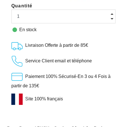
Quantité

En stock
Livraison Offerte à partir de 85€
Service Client email et téléphone
Paiement 100% Sécurisé-En 3 ou 4 Fois à
partir de 135€
Site 100% français