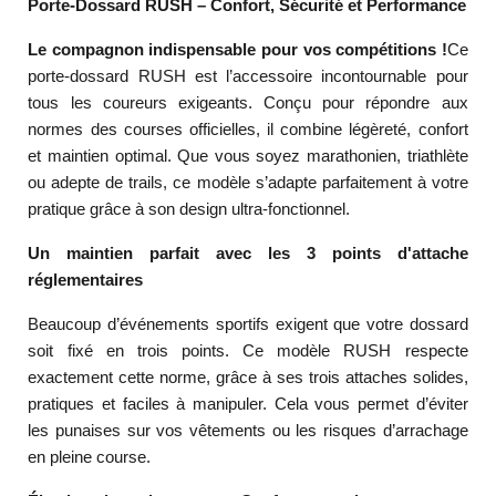
Porte-Dossard RUSH – Confort, Sécurité et Performance
Le compagnon indispensable pour vos compétitions !
Ce
porte-dossard RUSH est l’accessoire incontournable pour
tous les coureurs exigeants. Conçu pour répondre aux
normes des courses officielles, il combine légèreté, confort
et maintien optimal. Que vous soyez marathonien, triathlète
ou adepte de trails, ce modèle s’adapte parfaitement à votre
pratique grâce à son design ultra-fonctionnel.
Un maintien parfait avec les 3 points d'attache
réglementaires
Beaucoup d’événements sportifs exigent que votre dossard
soit fixé en trois points. Ce modèle RUSH respecte
exactement cette norme, grâce à ses trois attaches solides,
pratiques et faciles à manipuler. Cela vous permet d’éviter
les punaises sur vos vêtements ou les risques d’arrachage
en pleine course.