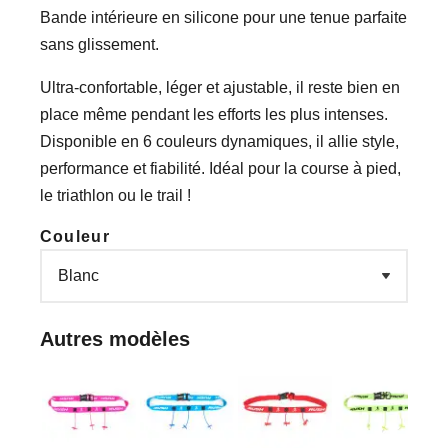
Bande intérieure en silicone pour une tenue parfaite
sans glissement.
Ultra-confortable, léger et ajustable, il reste bien en
place même pendant les efforts les plus intenses.
Disponible en 6 couleurs dynamiques, il allie style,
performance et fiabilité. Idéal pour la course à pied,
le triathlon ou le trail !
Couleur
Autres modèles