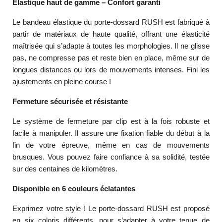
Élastique haut de gamme – Confort garanti
Le bandeau élastique du porte-dossard RUSH est fabriqué à
partir de matériaux de haute qualité, offrant une élasticité
maîtrisée qui s’adapte à toutes les morphologies. Il ne glisse
pas, ne compresse pas et reste bien en place, même sur de
longues distances ou lors de mouvements intenses. Fini les
ajustements en pleine course !
Fermeture sécurisée et résistante
Le système de fermeture par clip est à la fois robuste et
facile à manipuler. Il assure une fixation fiable du début à la
fin de votre épreuve, même en cas de mouvements
brusques. Vous pouvez faire confiance à sa solidité, testée
sur des centaines de kilomètres.
Disponible en 6 couleurs éclatantes
Exprimez votre style ! Le porte-dossard RUSH est proposé
en six coloris différents, pour s’adapter à votre tenue de