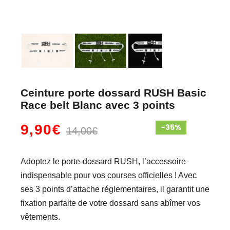
Ceinture porte dossard RUSH Basic
Race belt Blanc avec 3 points
9,90€
14,00€
Adoptez le porte-dossard RUSH, l’accessoire
indispensable pour vos courses officielles ! Avec
ses 3 points d’attache réglementaires, il garantit une
fixation parfaite de votre dossard sans abîmer vos
vêtements.