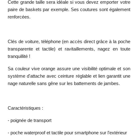
Cette grande taille sera idéale si vous devez emporter votre
paire de baskets par exemple. Ses coutures sont également
renforcées.
Clés de voiture, téléphone (en accès direct grâce à la poche
transparente et tactile) et ravitaillements, nagez en toute
tranquillité !
Sa couleur vive orange assure une visibilité optimale et son
système d'attache avec ceinture réglable et lien garantit une
nage naturelle sans gêne sur les battements de jambes.
Caractéristiques :
- poignée de transport
- poche waterproof et tactile pour smartphone sur l’extérieur