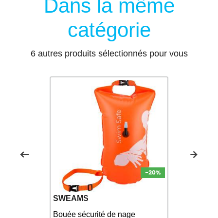
Dans la même
catégorie
6 autres produits sélectionnés pour vous
SWEAMS
ZEROD
Bouée sécurité de nage