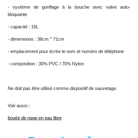
- système de gonflage à la bouche avec valve auto-
bloquante
- capacité : 16L
- dimensions : 36cm * 71cm
- emplacement pour écrire le nom et numéro de téléphone
- composition : 30% PVC / 70% Nylon
Ne doit pas être utilisé comme dispositif de sauvetage.
Voir aussi :
bouée de nage en eau libre