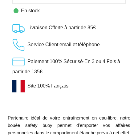

En stock
Livraison Offerte à partir de 85€
Service Client email et téléphone
Paiement 100% Sécurisé-En 3 ou 4 Fois à
partir de 135€
Site 100% français
Partenaire idéal de votre entraînement en eau-libre, notre
bouée safety buoy permet d'emporter vos affaires
personnelles dans le compartiment étanche prévu à cet effet.