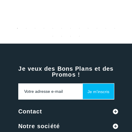
Je veux des Bons Plans et des
Promos !
Je m'inscris
Contact
Notre société