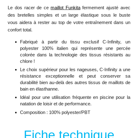
Le dos racer de ce
maillot Funkita
fermement ajusté avec
des bretelles simples et un large élastique sous le buste
vous aidera à rester au top de votre entraînement dans un
confort total.
Fabriqué à partir du tissu exclusif C-Infinity, un
polyester 100% italien qui représente une percée
colorée dans la technologie des tissus résistants au
chlore !
Le choix supérieur pour les nageuses, C-Infinity a une
résistance exceptionnelle et peut conserver sa
durabilité bien au-delà des autres tissus de maillots de
bain en élasthanne.
Idéal pour une utilisation fréquente en piscine pour la
natation de loisir et de performance.
Composition : 100% polyester/PBT
Fiche technique