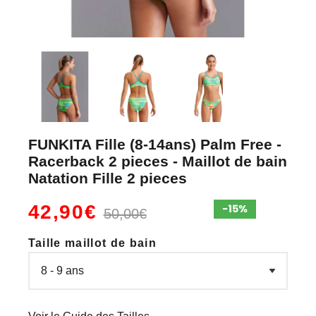
FUNKITA Fille (8-14ans) Palm Free -
Racerback 2 pieces - Maillot de bain
Natation Fille 2 pieces
42,90€
50,00€
Taille maillot de bain