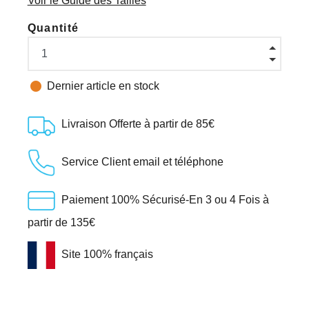
Voir le Guide des Tailles
Quantité

Dernier article en stock
Livraison Offerte à partir de 85€
Service Client email et téléphone
Paiement 100% Sécurisé-En 3 ou 4 Fois à
partir de 135€
Site 100% français