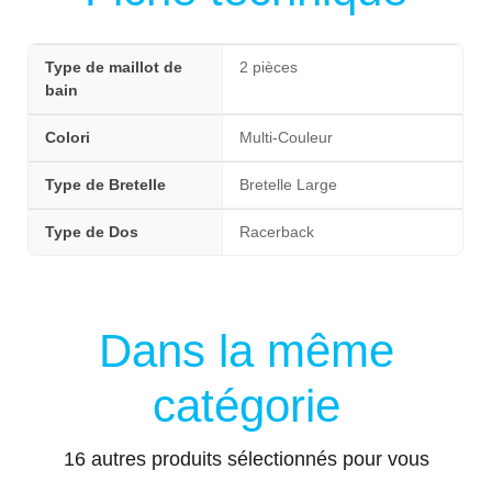
Type de maillot de
2 pièces
bain
Colori
Multi-Couleur
Type de Bretelle
Bretelle Large
Type de Dos
Racerback
Dans la même
catégorie
16 autres produits sélectionnés pour vous