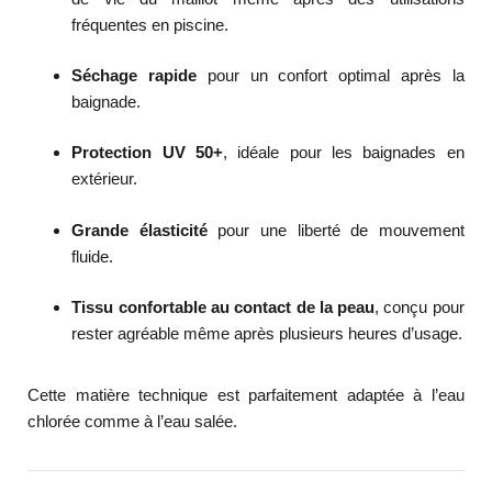
fréquentes en piscine.
Séchage rapide
pour un confort optimal après la
baignade.
Protection UV 50+
, idéale pour les baignades en
extérieur.
Grande élasticité
pour une liberté de mouvement
fluide.
Tissu confortable au contact de la peau
, conçu pour
rester agréable même après plusieurs heures d’usage.
Cette matière technique est parfaitement adaptée à l’eau
chlorée comme à l’eau salée.