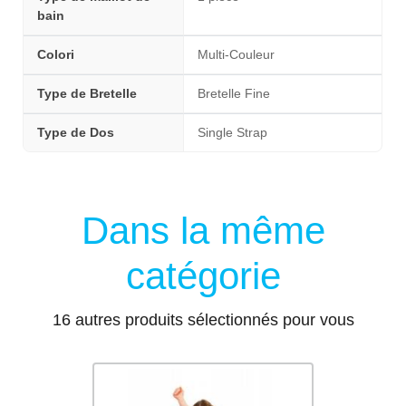
bain
Colori
Multi-Couleur
Type de Bretelle
Bretelle Fine
Type de Dos
Single Strap
Dans la même
catégorie
16 autres produits sélectionnés pour vous