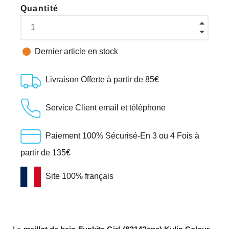
Quantité

Dernier article en stock
Livraison Offerte à partir de 85€
Service Client email et téléphone
Paiement 100% Sécurisé-En 3 ou 4 Fois à
partir de 135€
Site 100% français