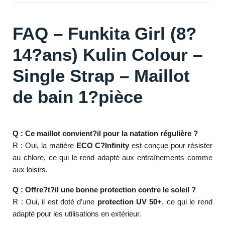
FAQ – Funkita Girl (8?
14?ans) Kulin Colour –
Single Strap – Maillot
de bain 1?pièce
Q : Ce maillot convient?il pour la natation régulière ?
R : Oui, la matière
ECO C?Infinity
est conçue pour résister
au chlore, ce qui le rend adapté aux entraînements comme
aux loisirs.
Q : Offre?t?il une bonne protection contre le soleil ?
R : Oui, il est doté d’une
protection UV 50+
, ce qui le rend
adapté pour les utilisations en extérieur.