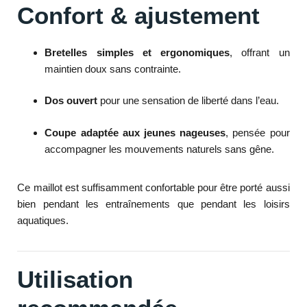
Confort & ajustement
Bretelles simples et ergonomiques
, offrant un
maintien doux sans contrainte.
Dos ouvert
pour une sensation de liberté dans l’eau.
Coupe adaptée aux jeunes nageuses
, pensée pour
accompagner les mouvements naturels sans gêne.
Ce maillot est suffisamment confortable pour être porté aussi
bien pendant les entraînements que pendant les loisirs
aquatiques.
Utilisation