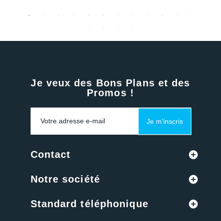
Je veux des Bons Plans et des
Promos !
Je m'inscris
Contact
Notre société
Standard téléphonique