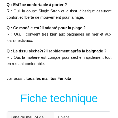
Q : Est?ce confortable à porter ?
R : Oui, la coupe Single Strap et le tissu élastique assurent
confort et liberté de mouvement pour la nage.
Q : Ce modèle est?il adapté pour la plage ?
R : Oui, il convient très bien aux baignades en mer et aux
loisirs estivaux.
Q : Le tissu sèche?t?il rapidement après la baignade ?
R : Oui, la matière est conçue pour sécher rapidement tout
en restant confortable.
voir aussi :
tous les mailltos Funkita
Fiche technique
Type de maillot de
1 pièce