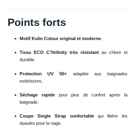
Points forts
Motif Kulin Colour original et moderne.
Tissu ECO C?Infinity très résistant
au chlore et
durable.
Protection UV 50+
adaptée aux baignades
extérieures.
Séchage rapide
pour plus de confort après la
baignade.
Coupe Single Strap confortable
qui libère les
épaules pour la nage.