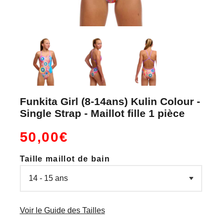
Funkita Girl (8-14ans) Kulin Colour -
Single Strap - Maillot fille 1 pièce
50,00€
Taille maillot de bain
Voir le Guide des Tailles