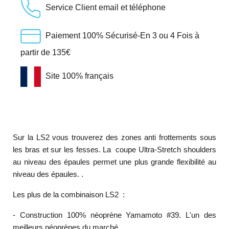
Service Client email et téléphone
Paiement 100% Sécurisé-En 3 ou 4 Fois à
partir de 135€
Site 100% français
Sur la LS2 vous trouverez des zones anti frottements sous
les bras et sur les fesses. La
coupe Ultra-Stretch shoulders
au niveau des épaules permet une plus grande flexibilité au
niveau des épaules. .
Les plus de la combinaison LS2 :
- Construction 100% néoprène Yamamoto #39. L'un des
meilleurs néoprènes du marché.