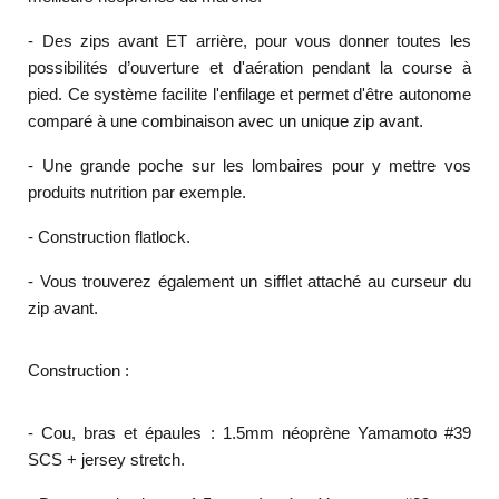
- Des zips avant ET arrière, pour vous donner toutes les
possibilités d’ouverture et d'aération pendant la course à
pied. Ce système facilite l'enfilage et permet d'être autonome
comparé à une combinaison avec un unique zip avant.
- Une grande poche sur les lombaires pour y mettre vos
produits nutrition par exemple.
- Construction flatlock.
- Vous trouverez également un sifflet attaché au curseur du
zip avant.
Construction :
- Cou, bras et épaules : 1.5mm néoprène Yamamoto #39
SCS + jersey stretch.