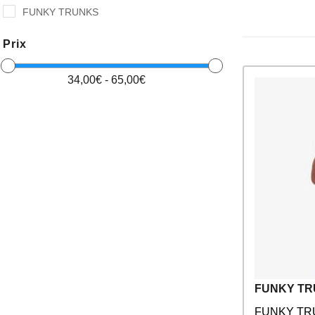
FUNKY TRUNKS
Prix
34,00€ - 65,00€
FUNKY T
FUNKY TRU