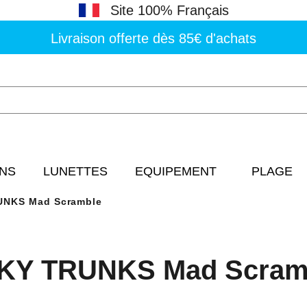
Site 100% Français
Livraison offerte dès 85€ d'achats
NS
LUNETTES
EQUIPEMENT
PLAGE
NKS Mad Scramble
KY TRUNKS Mad Scram