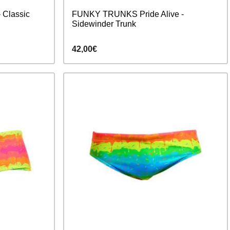
Classic
FUNKY TRUNKS Pride Alive -
Sidewinder Trunk
42,00€