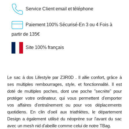
Service Client email et téléphone
Paiement 100% Sécurisé-En 3 ou 4 Fois à
partir de 135€
Site 100% français
Le sac à dos Lifestyle par Z3R0D . Il allie confort, grâce à
ses multiples rembourrages, style, et fonctionnalité. Il est
doté de multiples poches, dont une poche "secrète" pour
protéger votre ordinateur, qui vous permettent d'emporter
vos affaires d'entraînement ou pour vos déplacements
quotidiens. En clin d'oeil aux triathlètes, le département
Design a également utilisé du néoprène sur l'avant du sac
avec un mesh nid d'abeille comme celui de notre TBag.