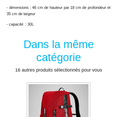
- dimensions : 46 cm de hauteur par 18 cm de profondeur et
35 cm de largeur
- capacité : 30L
Dans la même
catégorie
16 autres produits sélectionnés pour vous