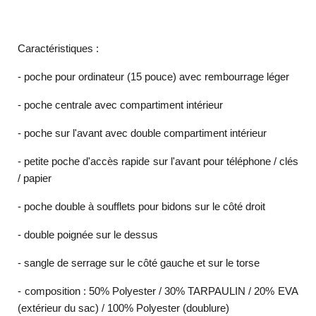
Caractéristiques :
- poche pour ordinateur (15 pouce) avec rembourrage léger
- poche centrale avec compartiment intérieur
- poche sur l'avant avec double compartiment intérieur
- petite poche d'accès rapide sur l'avant pour téléphone / clés
/ papier
- poche double à soufflets pour bidons sur le côté droit
- double poignée sur le dessus
- sangle de serrage sur le côté gauche et sur le torse
- composition : 50% Polyester / 30% TARPAULIN / 20% EVA
(extérieur du sac) / 100% Polyester (doublure)