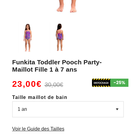
Funkita Toddler Pooch Party-
Maillot Fille 1 à 7 ans
23,00€
30,00€
Taille maillot de bain
Voir le Guide des Tailles