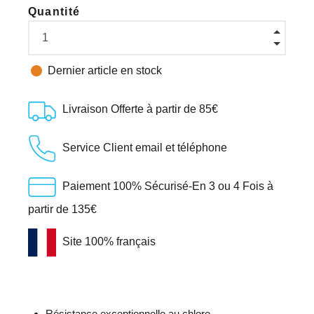
Quantité

Dernier article en stock
Livraison Offerte à partir de 85€
Service Client email et téléphone
Paiement 100% Sécurisé-En 3 ou 4 Fois à
partir de 135€
Site 100% français
Résistance exceptionnelle au chlore