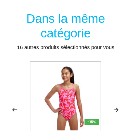
Dans la même
catégorie
16 autres produits sélectionnés pour vous