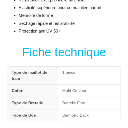
Elasticité supérieure pour un maintien parfait
Mémoire de forme
Séchage rapide et respirabilité
Protection anti UV 50+
Fiche technique
Type de maillot de
1 pièce
bain
Colori
Multi-Couleur
Type de Bretelle
Bretelle Fine
Type de Dos
Diamond Back