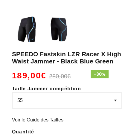
SPEEDO Fastskin LZR Racer X High
Waist Jammer - Black Blue Green
189,00€
280,00€
Taille Jammer compétition
Voir le Guide des Tailles
Quantité