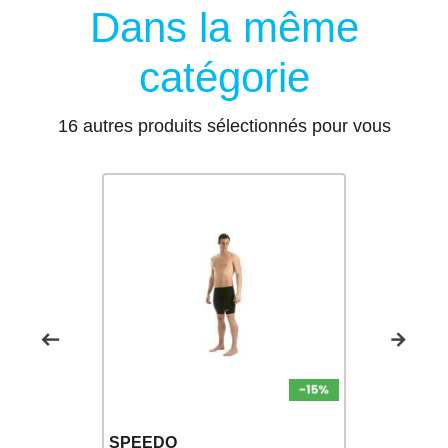
Dans la même
catégorie
16 autres produits sélectionnés pour vous
SPEEDO
SPEEDO