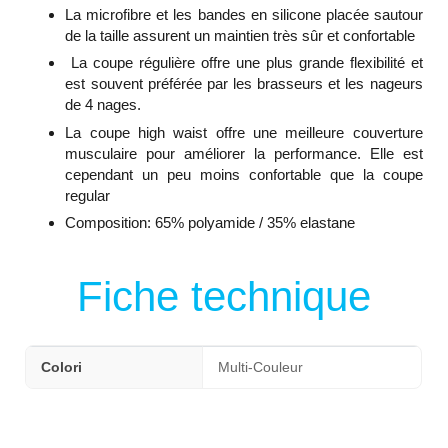
La microfibre et les bandes en silicone placée sautour
de la taille assurent un maintien très sûr et confortable
La coupe régulière offre une plus grande flexibilité et
est souvent préférée par les brasseurs et les nageurs
de 4 nages.
La coupe high waist offre une meilleure couverture
musculaire pour améliorer la performance. Elle est
cependant un peu moins confortable que la coupe
regular
Composition: 65% polyamide / 35% elastane
Fiche technique
Colori
Multi-Couleur