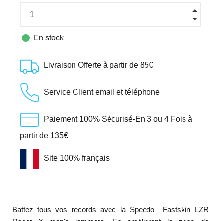

En stock
Livraison Offerte à partir de 85€
Service Client email et téléphone
Paiement 100% Sécurisé-En 3 ou 4 Fois à
partir de 135€
Site 100% français
Battez tous vos records avec la Speedo Fastskin LZR