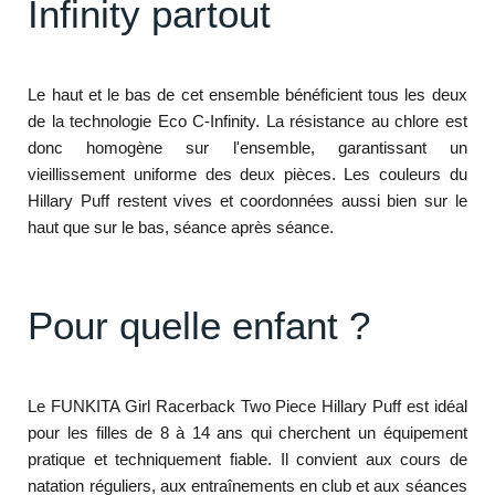
Infinity partout
Le haut et le bas de cet ensemble bénéficient tous les deux
de la technologie Eco C-Infinity. La résistance au chlore est
donc homogène sur l'ensemble, garantissant un
vieillissement uniforme des deux pièces. Les couleurs du
Hillary Puff restent vives et coordonnées aussi bien sur le
haut que sur le bas, séance après séance.
Pour quelle enfant ?
Le FUNKITA Girl Racerback Two Piece Hillary Puff est idéal
pour les filles de 8 à 14 ans qui cherchent un équipement
pratique et techniquement fiable. Il convient aux cours de
natation réguliers, aux entraînements en club et aux séances