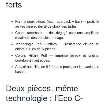
forts
Format deux pièces (haut racerback + bas) — praticité
au vestiaire et liberté de choix des tailles.
Coupe racerback — dos dégagé pour une amplitude
maximale des épaules en nage.
Technologie Eco C-Infinity — résistance élevée au
chlore sur les deux pièces.
Coloris Hillary Puff — imprimé joyeux et original
coordonné haut et bas.
Adapté aux filles de 8 à 14 ans pratiquant la natation en
bassin.
Deux pièces, même
technologie : l'Eco C-