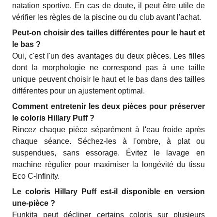
natation sportive. En cas de doute, il peut être utile de
vérifier les règles de la piscine ou du club avant l'achat.
Peut-on choisir des tailles différentes pour le haut et
le bas ?
Oui, c'est l'un des avantages du deux pièces. Les filles
dont la morphologie ne correspond pas à une taille
unique peuvent choisir le haut et le bas dans des tailles
différentes pour un ajustement optimal.
Comment entretenir les deux pièces pour préserver
le coloris Hillary Puff ?
Rincez chaque pièce séparément à l'eau froide après
chaque séance. Séchez-les à l'ombre, à plat ou
suspendues, sans essorage. Évitez le lavage en
machine régulier pour maximiser la longévité du tissu
Eco C-Infinity.
Le coloris Hillary Puff est-il disponible en version
une-pièce ?
Funkita peut décliner certains coloris sur plusieurs