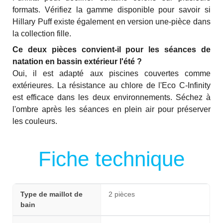
formats. Vérifiez la gamme disponible pour savoir si
Hillary Puff existe également en version une-pièce dans
la collection fille.
Ce deux pièces convient-il pour les séances de
natation en bassin extérieur l'été ?
Oui, il est adapté aux piscines couvertes comme
extérieures. La résistance au chlore de l'Eco C-Infinity
est efficace dans les deux environnements. Séchez à
l'ombre après les séances en plein air pour préserver
les couleurs.
Fiche technique
Type de maillot de
2 pièces
bain