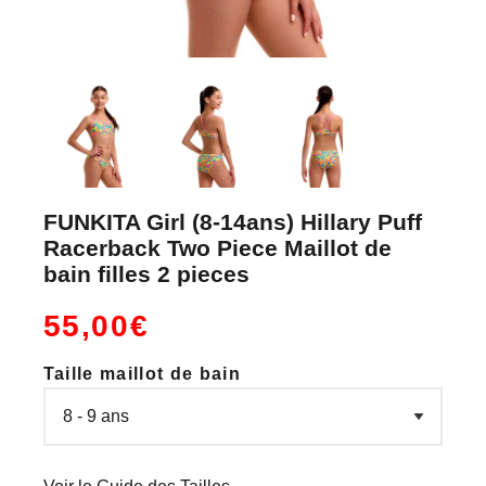
FUNKITA Girl (8-14ans) Hillary Puff
Racerback Two Piece Maillot de
bain filles 2 pieces
55,00€
Taille maillot de bain