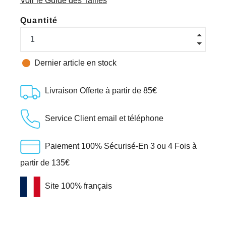
Voir le Guide des Tailles
Quantité

Dernier article en stock
Livraison Offerte à partir de 85€
Service Client email et téléphone
Paiement 100% Sécurisé-En 3 ou 4 Fois à
partir de 135€
Site 100% français