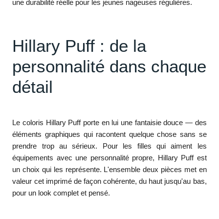
une durabilité réelle pour les jeunes nageuses régulières.
Hillary Puff : de la
personnalité dans chaque
détail
Le coloris Hillary Puff porte en lui une fantaisie douce — des
éléments graphiques qui racontent quelque chose sans se
prendre trop au sérieux. Pour les filles qui aiment les
équipements avec une personnalité propre, Hillary Puff est
un choix qui les représente. L'ensemble deux pièces met en
valeur cet imprimé de façon cohérente, du haut jusqu'au bas,
pour un look complet et pensé.