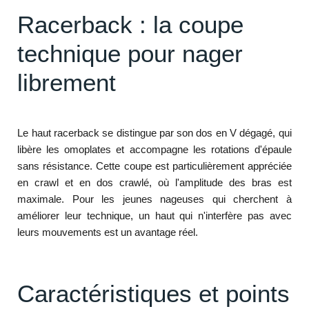
Racerback : la coupe
technique pour nager
librement
Le haut racerback se distingue par son dos en V dégagé, qui
libère les omoplates et accompagne les rotations d'épaule
sans résistance. Cette coupe est particulièrement appréciée
en crawl et en dos crawlé, où l'amplitude des bras est
maximale. Pour les jeunes nageuses qui cherchent à
améliorer leur technique, un haut qui n'interfère pas avec
leurs mouvements est un avantage réel.
Caractéristiques et points