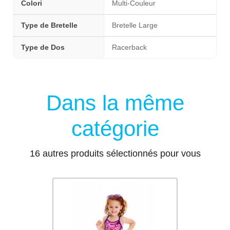
Colori
Multi-Couleur
Type de Bretelle
Bretelle Large
Type de Dos
Racerback
Dans la même
catégorie
16 autres produits sélectionnés pour vous