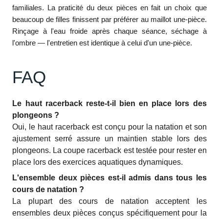
familiales. La praticité du deux pièces en fait un choix que
beaucoup de filles finissent par préférer au maillot une-pièce.
Rinçage à l'eau froide après chaque séance, séchage à
l'ombre — l'entretien est identique à celui d'un une-pièce.
FAQ
Le haut racerback reste-t-il bien en place lors des
plongeons ?
Oui, le haut racerback est conçu pour la natation et son
ajustement serré assure un maintien stable lors des
plongeons. La coupe racerback est testée pour rester en
place lors des exercices aquatiques dynamiques.
L'ensemble deux pièces est-il admis dans tous les
cours de natation ?
La plupart des cours de natation acceptent les
ensembles deux pièces conçus spécifiquement pour la