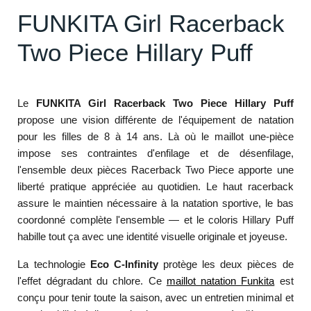
FUNKITA Girl Racerback
Two Piece Hillary Puff
Le
FUNKITA Girl Racerback Two Piece Hillary Puff
propose une vision différente de l'équipement de natation
pour les filles de 8 à 14 ans. Là où le maillot une-pièce
impose ses contraintes d'enfilage et de désenfilage,
l'ensemble deux pièces Racerback Two Piece apporte une
liberté pratique appréciée au quotidien. Le haut racerback
assure le maintien nécessaire à la natation sportive, le bas
coordonné complète l'ensemble — et le coloris Hillary Puff
habille tout ça avec une identité visuelle originale et joyeuse.
La technologie
Eco C-Infinity
protège les deux pièces de
l'effet dégradant du chlore. Ce
maillot natation Funkita
est
conçu pour tenir toute la saison, avec un entretien minimal et