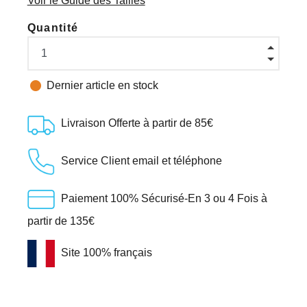
Voir le Guide des Tailles
Quantité

Dernier article en stock
Livraison Offerte à partir de 85€
Service Client email et téléphone
Paiement 100% Sécurisé-En 3 ou 4 Fois à
partir de 135€
Site 100% français