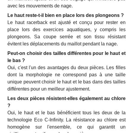
avec les mouvements de nage.
Le haut reste-t-il bien en place lors des plongeons ?
Le haut racerback est ajusté et conçu pour rester en
place lors des exercices aquatiques, y compris les
plongeons. Sa coupe serrée et son tissu résistant
évitent les déplacements du maillot pendant la nage.
Peut-on choisir des tailles différentes pour le haut et
le bas ?
Oui, c'est l'un des avantages du deux pièces. Les filles
dont la morphologie ne correspond pas à une taille
unique peuvent choisir le haut et le bas dans des tailles
différentes pour un meilleur ajustement.
Les deux pièces résistent-elles également au chlore
?
Oui, le haut et le bas bénéficient tous les deux de la
technologie Eco C-Infinity. La résistance au chlore est
homogène sur l'ensemble, ce qui garantit un