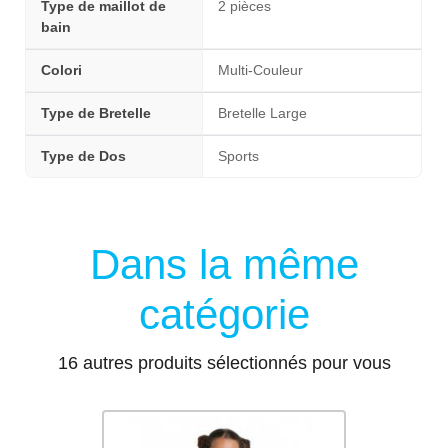
Type de maillot de
2 pièces
bain
Colori
Multi-Couleur
Type de Bretelle
Bretelle Large
Type de Dos
Sports
Dans la même
catégorie
16 autres produits sélectionnés pour vous