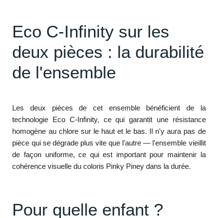
Eco C-Infinity sur les
deux pièces : la durabilité
de l'ensemble
Les deux pièces de cet ensemble bénéficient de la
technologie Eco C-Infinity, ce qui garantit une résistance
homogène au chlore sur le haut et le bas. Il n'y aura pas de
pièce qui se dégrade plus vite que l'autre — l'ensemble vieillit
de façon uniforme, ce qui est important pour maintenir la
cohérence visuelle du coloris Pinky Piney dans la durée.
Pour quelle enfant ?