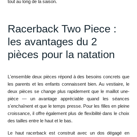
tout au long de la saison.
Racerback Two Piece :
les avantages du 2
pièces pour la natation
L'ensemble deux pièces répond à des besoins concrets que
les parents et les enfants connaissent bien. Au vestiaire, le
deux pièces se change plus rapidement que le maillot une-
pièce — un avantage appréciable quand les séances
s'enchaînent et que le temps presse. Pour les filles en pleine
croissance, il offre également plus de flexibilité dans le choix
des tailles entre le haut et le bas.
Le haut racerback est construit avec un dos dégagé en