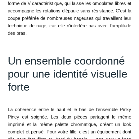
forme de V caractéristique, qui laisse les omoplates libres et
accompagne les rotations d'épaule sans résistance. C'est la
coupe préférée de nombreuses nageuses qui travaillent leur
technique de nage, car elle n'interfère pas avec l'amplitude
des bras.
Un ensemble coordonné
pour une identité visuelle
forte
La cohérence entre le haut et le bas de l'ensemble Pinky
Piney est soignée. Les deux pièces partagent le même
imprimé et la même palette chromatique, créant un look
complet et pensé. Pour votre fille, c'est un équipement dont