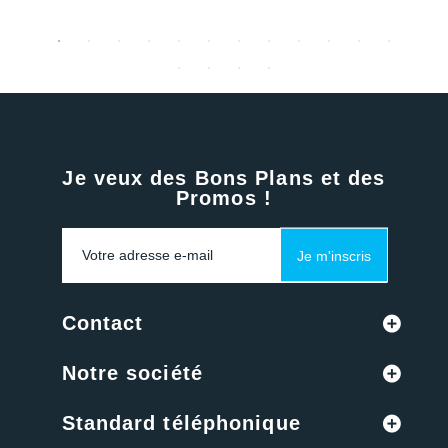
Je veux des Bons Plans et des
Promos !
Je m'inscris
Contact
Notre société
Standard téléphonique