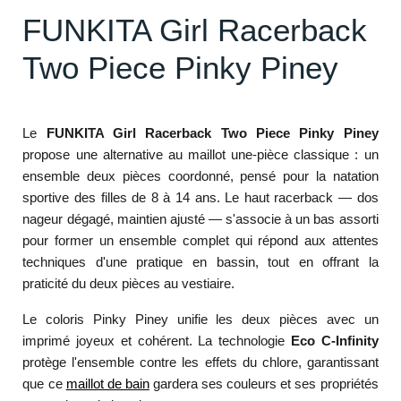
FUNKITA Girl Racerback
Two Piece Pinky Piney
Le
FUNKITA Girl Racerback Two Piece Pinky Piney
propose une alternative au maillot une-pièce classique : un
ensemble deux pièces coordonné, pensé pour la natation
sportive des filles de 8 à 14 ans. Le haut racerback — dos
nageur dégagé, maintien ajusté — s'associe à un bas assorti
pour former un ensemble complet qui répond aux attentes
techniques d'une pratique en bassin, tout en offrant la
praticité du deux pièces au vestiaire.
Le coloris Pinky Piney unifie les deux pièces avec un
imprimé joyeux et cohérent. La technologie
Eco C-Infinity
protège l'ensemble contre les effets du chlore, garantissant
que ce
maillot de bain
gardera ses couleurs et ses propriétés