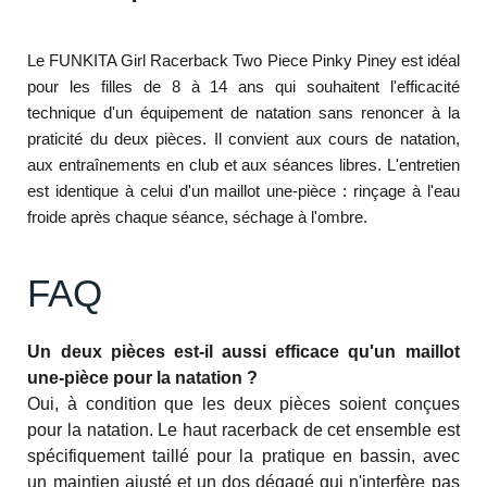
Le FUNKITA Girl Racerback Two Piece Pinky Piney est idéal
pour les filles de 8 à 14 ans qui souhaitent l'efficacité
technique d'un équipement de natation sans renoncer à la
praticité du deux pièces. Il convient aux cours de natation,
aux entraînements en club et aux séances libres. L'entretien
est identique à celui d'un maillot une-pièce : rinçage à l'eau
froide après chaque séance, séchage à l'ombre.
FAQ
Un deux pièces est-il aussi efficace qu'un maillot
une-pièce pour la natation ?
Oui, à condition que les deux pièces soient conçues
pour la natation. Le haut racerback de cet ensemble est
spécifiquement taillé pour la pratique en bassin, avec
un maintien ajusté et un dos dégagé qui n'interfère pas