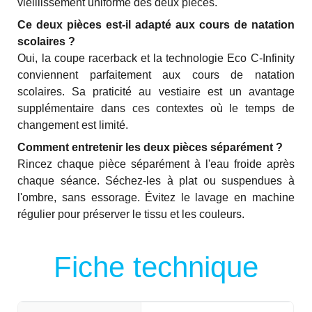
vieillissement uniforme des deux pièces.
Ce deux pièces est-il adapté aux cours de natation
scolaires ?
Oui, la coupe racerback et la technologie Eco C-Infinity
conviennent parfaitement aux cours de natation
scolaires. Sa praticité au vestiaire est un avantage
supplémentaire dans ces contextes où le temps de
changement est limité.
Comment entretenir les deux pièces séparément ?
Rincez chaque pièce séparément à l'eau froide après
chaque séance. Séchez-les à plat ou suspendues à
l'ombre, sans essorage. Évitez le lavage en machine
régulier pour préserver le tissu et les couleurs.
Fiche technique