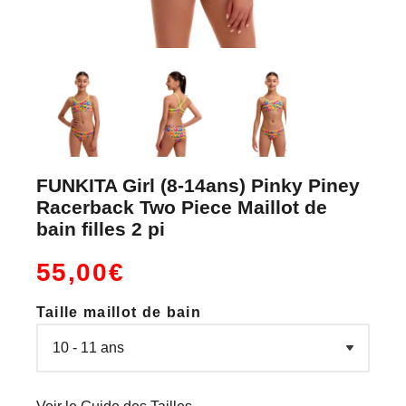
FUNKITA Girl (8-14ans) Pinky Piney
Racerback Two Piece Maillot de
bain filles 2 pi
55,00€
Taille maillot de bain