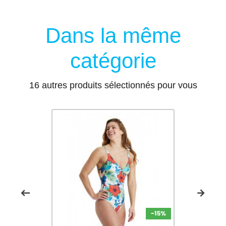
Dans la même
catégorie
16 autres produits sélectionnés pour vous