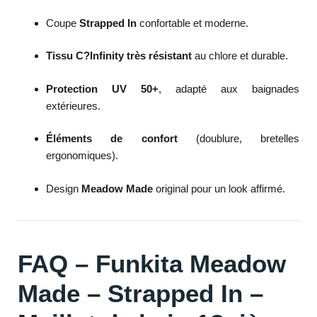
Coupe
Strapped In
confortable et moderne.
Tissu C?Infinity très résistant
au chlore et durable.
Protection UV 50+
, adapté aux baignades
extérieures.
Éléments de confort
(doublure, bretelles
ergonomiques).
Design
Meadow Made
original pour un look affirmé.
FAQ – Funkita Meadow
Made – Strapped In –