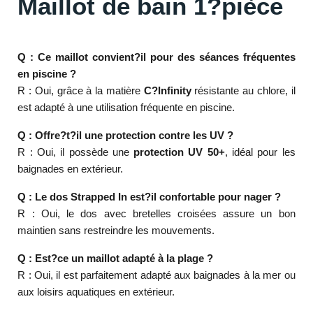
Maillot de bain 1?pièce
Q : Ce maillot convient?il pour des séances fréquentes
en piscine ?
R : Oui, grâce à la matière
C?Infinity
résistante au chlore, il
est adapté à une utilisation fréquente en piscine.
Q : Offre?t?il une protection contre les UV ?
R : Oui, il possède une
protection UV 50+
, idéal pour les
baignades en extérieur.
Q : Le dos Strapped In est?il confortable pour nager ?
R : Oui, le dos avec bretelles croisées assure un bon
maintien sans restreindre les mouvements.
Q : Est?ce un maillot adapté à la plage ?
R : Oui, il est parfaitement adapté aux baignades à la mer ou
aux loisirs aquatiques en extérieur.