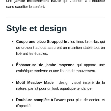
une
jambe modérément haute
qui valorise la silhouette
sans sacrifier le confort.
Style et design
Coupe une pièce Strapped In
: les fines bretelles qui
se croisent au dos assurent un maintien stable tout en
libérant les épaules.
Échancrure de jambe moyenne
qui apporte une
esthétique moderne et une liberté de mouvement.
Motif Meadow Made
: design visuel inspiré de la
nature, parfait pour un look aquatique tendance.
Doublure complète à l’avant
pour plus de confort et
d’opacité.