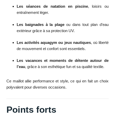
Les séances de natation en piscine
, loisirs ou
entraînement léger.
Les baignades à la plage
ou dans tout plan d’eau
extérieur grâce à sa protection UV.
Les activités aquagym ou jeux nautiques
, où liberté
de mouvement et confort sont essentiels.
Les vacances et moments de détente autour de
l’eau
, grâce à son esthétique fun et sa qualité textile.
Ce maillot allie performance et style, ce qui en fait un choix
polyvalent pour diverses occasions.
Points forts