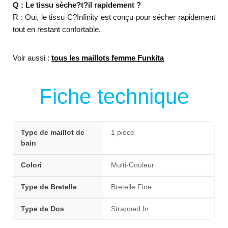
Q : Le tissu sèche?t?il rapidement ?
R : Oui, le tissu C?Infinity est conçu pour sécher rapidement
tout en restant confortable.
Voir aussi :
tous les maillots femme Funkita
Fiche technique
Type de maillot de
1 pièce
bain
Colori
Multi-Couleur
Type de Bretelle
Bretelle Fine
Type de Dos
Strapped In