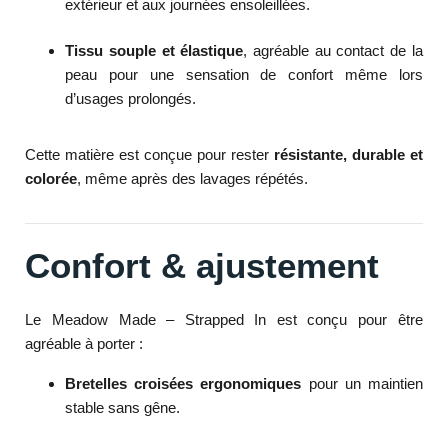
extérieur et aux journées ensoleillées.
Tissu souple et élastique
, agréable au contact de la
peau pour une sensation de confort même lors
d’usages prolongés.
Cette matière est conçue pour rester
résistante, durable et
colorée
, même après des lavages répétés.
Confort & ajustement
Le Meadow Made – Strapped In est conçu pour être
agréable à porter :
Bretelles croisées ergonomiques
pour un maintien
stable sans gêne.