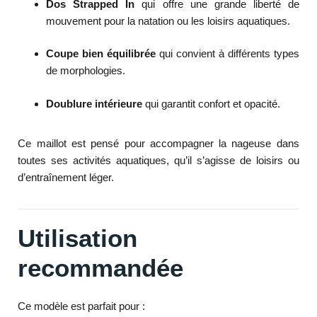
Dos Strapped In
qui offre une grande liberté de
mouvement pour la natation ou les loisirs aquatiques.
Coupe bien équilibrée
qui convient à différents types
de morphologies.
Doublure intérieure
qui garantit confort et opacité.
Ce maillot est pensé pour accompagner la nageuse dans
toutes ses activités aquatiques, qu’il s’agisse de loisirs ou
d’entraînement léger.
Utilisation
recommandée
Ce modèle est parfait pour :