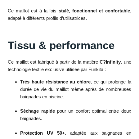
Ce maillot est à la fois
stylé, fonctionnel et confortable
,
adapté à différents profils d’utilisatrices.
Tissu & performance
Ce maillot est fabriqué à partir de la matière
C?Infinity
, une
technologie textile exclusive utilisée par Funkita :
Très haute résistance au chlore
, ce qui prolonge la
durée de vie du maillot même après de nombreuses
baignades en piscine.
Séchage rapide
pour un confort optimal entre deux
baignades.
Protection UV 50+
, adaptée aux baignades en