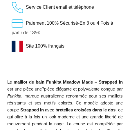
Service Client email et téléphone
Paiement 100% Sécurisé-En 3 ou 4 Fois à
partir de 135€
Site 100% français
Le
maillot de bain Funkita Meadow Made – Strapped In
est une pièce une?pièce élégante et polyvalente conçue par
Funkita
, marque australienne renommée pour ses maillots
résistants et ses motifs colorés. Ce modèle adopte une
coupe
Strapped In
avec
bretelles croisées dans le dos
, ce
qui offre à la fois un look moderne et une grande liberté de
mouvement pendant la nage. La coupe est complétée par