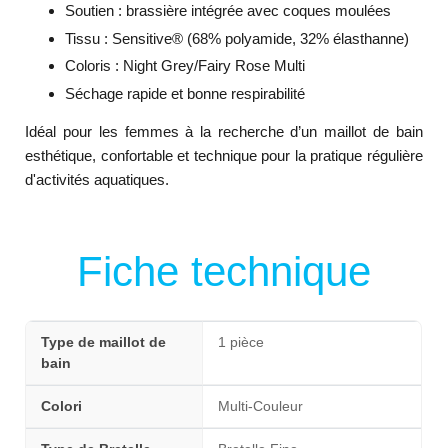
Soutien : brassière intégrée avec coques moulées
Tissu : Sensitive® (68% polyamide, 32% élasthanne)
Coloris : Night Grey/Fairy Rose Multi
Séchage rapide et bonne respirabilité
Idéal pour les femmes à la recherche d’un maillot de bain
esthétique, confortable et technique pour la pratique régulière
d'activités aquatiques.
Fiche technique
Type de maillot de
1 pièce
bain
Colori
Multi-Couleur