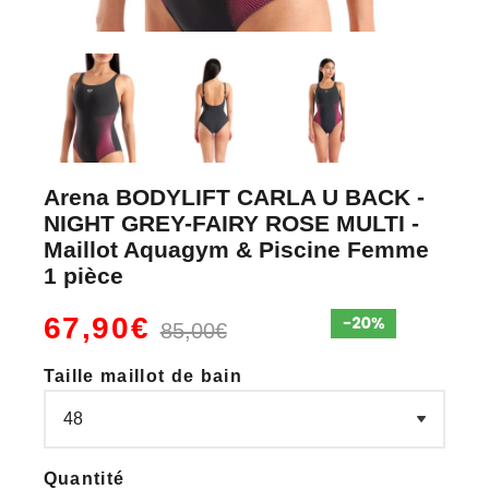
Arena BODYLIFT CARLA U BACK -
NIGHT GREY-FAIRY ROSE MULTI -
Maillot Aquagym & Piscine Femme
1 pièce
67,90€
85,00€
Taille maillot de bain
Quantité