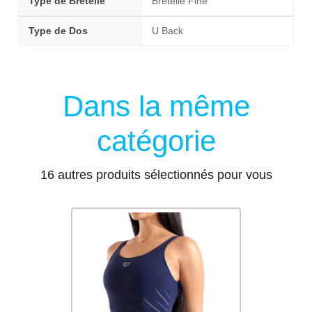
Type de Bretelle
Bretelle Fine
Type de Dos
U Back
Dans la même
catégorie
16 autres produits sélectionnés pour vous