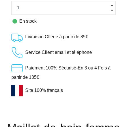

En stock
Livraison Offerte à partir de 85€
Service Client email et téléphone
Paiement 100% Sécurisé-En 3 ou 4 Fois à
partir de 135€
Site 100% français