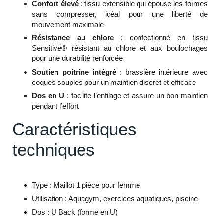
Confort élevé
: tissu extensible qui épouse les formes
sans compresser, idéal pour une liberté de
mouvement maximale
Résistance au chlore
: confectionné en tissu
Sensitive® résistant au chlore et aux boulochages
pour une durabilité renforcée
Soutien poitrine intégré
: brassière intérieure avec
coques souples pour un maintien discret et efficace
Dos en U
: facilite l’enfilage et assure un bon maintien
pendant l’effort
Caractéristiques
techniques
Type : Maillot 1 pièce pour femme
Utilisation : Aquagym, exercices aquatiques, piscine
Dos : U Back (forme en U)