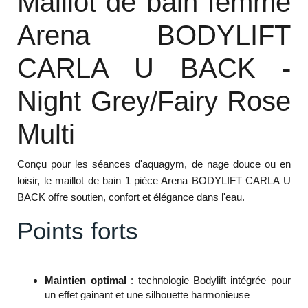
Maillot de bain femme
Arena BODYLIFT
CARLA U BACK -
Night Grey/Fairy Rose
Multi
Conçu pour les séances d'aquagym, de nage douce ou en
loisir, le maillot de bain 1 pièce Arena BODYLIFT CARLA U
BACK offre soutien, confort et élégance dans l'eau.
Points forts
Maintien optimal
: technologie Bodylift intégrée pour
un effet gainant et une silhouette harmonieuse