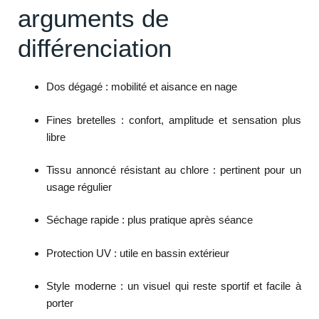
arguments de
différenciation
Dos dégagé : mobilité et aisance en nage
Fines bretelles : confort, amplitude et sensation plus
libre
Tissu annoncé résistant au chlore : pertinent pour un
usage régulier
Séchage rapide : plus pratique après séance
Protection UV : utile en bassin extérieur
Style moderne : un visuel qui reste sportif et facile à
porter