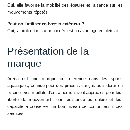
Oui, elle favorise la mobilité des épaules et l’aisance sur les
mouvements répétés.
Peut-on l’utiliser en bassin extérieur ?
Oui, la protection UV annoncée est un avantage en plein air.
Présentation de la
marque
Arena est une marque de référence dans les sports
aquatiques, connue pour ses produits conçus pour durer en
piscine. Ses maillots d’entraînement sont appréciés pour leur
liberté de mouvement, leur résistance au chlore et leur
capacité à conserver un bon niveau de confort au fil des
séances.