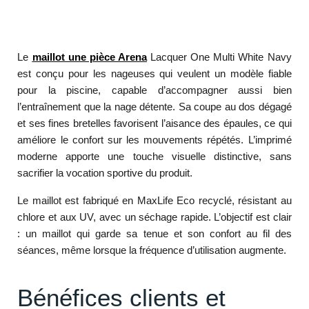
Le
maillot une pièce Arena
Lacquer One Multi White Navy
est conçu pour les nageuses qui veulent un modèle fiable
pour la piscine, capable d’accompagner aussi bien
l’entraînement que la nage détente. Sa coupe au dos dégagé
et ses fines bretelles favorisent l’aisance des épaules, ce qui
améliore le confort sur les mouvements répétés. L’imprimé
moderne apporte une touche visuelle distinctive, sans
sacrifier la vocation sportive du produit.
Le maillot est fabriqué en MaxLife Eco recyclé, résistant au
chlore et aux UV, avec un séchage rapide. L’objectif est clair
: un maillot qui garde sa tenue et son confort au fil des
séances, même lorsque la fréquence d’utilisation augmente.
Bénéfices clients et