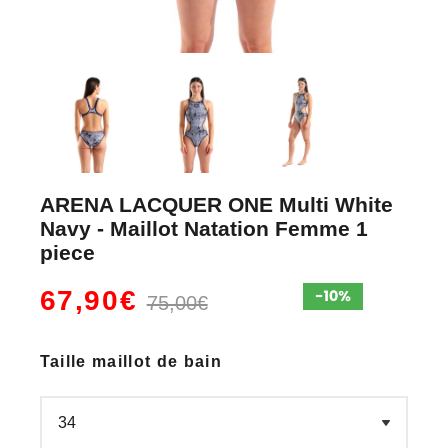
ARENA LACQUER ONE Multi White
Navy - Maillot Natation Femme 1
piece
67,90€
75,00€
Taille maillot de bain