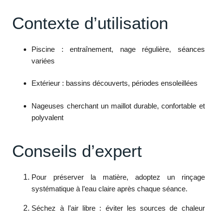
Contexte d’utilisation
Piscine : entraînement, nage régulière, séances
variées
Extérieur : bassins découverts, périodes ensoleillées
Nageuses cherchant un maillot durable, confortable et
polyvalent
Conseils d’expert
Pour préserver la matière, adoptez un rinçage
systématique à l’eau claire après chaque séance.
Séchez à l’air libre : éviter les sources de chaleur