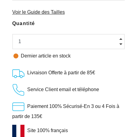
Voir le Guide des Tailles
Quantité

Dernier article en stock
Livraison Offerte à partir de 85€
Service Client email et téléphone
Paiement 100% Sécurisé-En 3 ou 4 Fois à
partir de 135€
Site 100% français