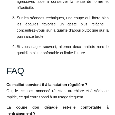
agressives aide à conserver la tenue de forme et
l’élasticité.
Sur les séances techniques, une coupe qui libère bien
les épaules favorise un geste plus relâché :
concentrez-vous sur la qualité d’appui plutôt que sur la
puissance brute.
Si vous nagez souvent, alterner deux maillots rend le
quotidien plus confortable et limite l’usure.
FAQ
Ce maillot convient-il à la natation régulière ?
Oui, le tissu est annoncé résistant au chlore et à séchage
rapide, ce qui correspond à un usage fréquent.
La coupe dos dégagé est-elle confortable à
l’entraînement ?