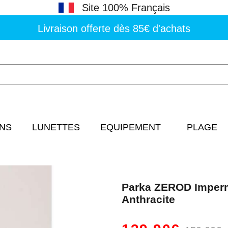
Site 100% Français
Livraison offerte dès 85€ d'achats
NS
LUNETTES
EQUIPEMENT
PLAGE
Parka ZEROD Imper
Anthracite