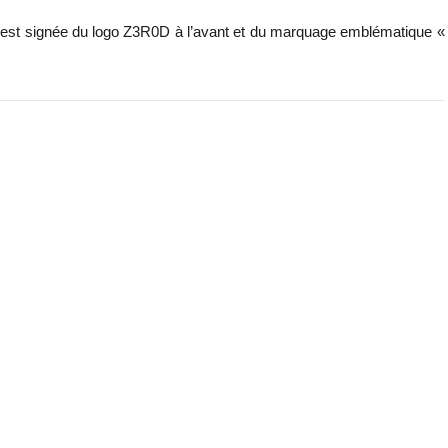
le est signée du logo Z3R0D à l’avant et du marquage emblématique «