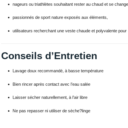
nageurs ou triathlètes souhaitant rester au chaud et se chang
passionnés de sport nature exposés aux éléments,
utilisateurs recherchant une veste chaude et polyvalente pour
Conseils d’Entretien
Lavage doux recommandé, à basse température
Bien rincer après contact avec l’eau salée
Laisser sécher naturellement, à l’air libre
Ne pas repasser ni utiliser de sèche?linge