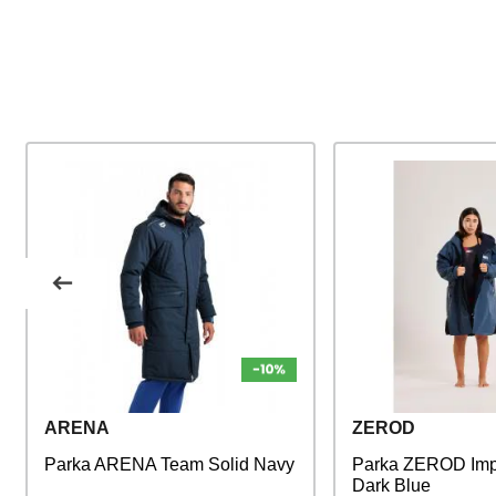
ARENA
ZEROD
Parka ARENA Team Solid Navy
Parka ZEROD Im
Dark Blue