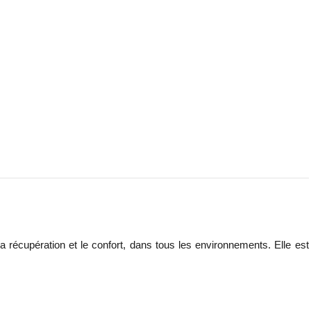
récupération et le confort, dans tous les environnements. Elle est