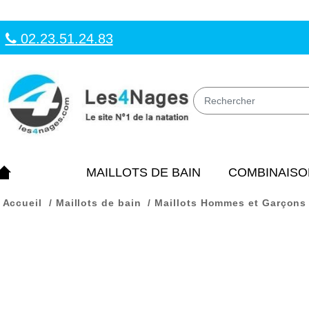
02.23.51.24.83
MAILLOTS DE BAIN
COMBINAISO
Accueil
Maillots de bain
Maillots Hommes et Garçons