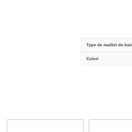
Type de maillot de bai
Colori