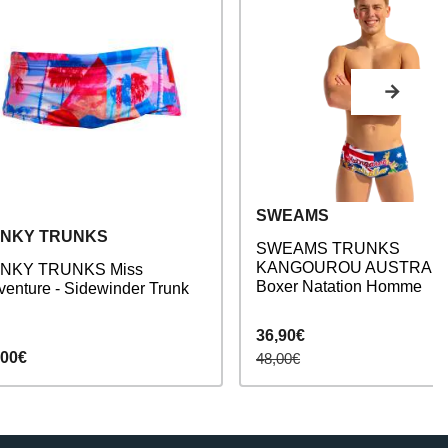
SWEAMS
NKY TRUNKS
SWEAMS TRUNKS
KANGOUROU AUSTRALIA
NKY TRUNKS Miss
Boxer Natation Homme
venture - Sidewinder Trunk
36,90€
,00€
48,00€