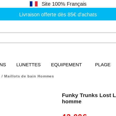
Site 100% Français
Livraison offerte dès 85€ d'achats
NS
LUNETTES
EQUIPEMENT
PLAGE
Maillots de bain Hommes
Funky Trunks Lost Le
homme