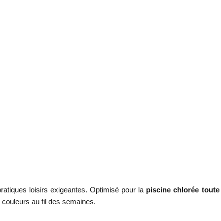
ratiques loisirs exigeantes. Optimisé pour la
piscine chlorée toute
 couleurs au fil des semaines.