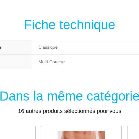
Fiche technique
n
Classique
Multi-Couleur
Dans la même catégori
16 autres produits sélectionnés pour vous