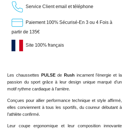
Service Client email et téléphone
Paiement 100% Sécurisé-En 3 ou 4 Fois à
partir de 135€
Site 100% français
Les chaussettes
PULSE
de
Rush
incarnent l’énergie et la
passion du sport grâce à leur design unique marqué d’un
motif rythme cardiaque à l’arrière.
Conçues pour allier performance technique et style affirmé,
elles conviennent à tous les sportifs, du coureur débutant à
l’athlète confirmé.
Leur coupe ergonomique et leur composition innovante