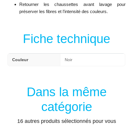
Retourner les chaussettes avant lavage pour
préserver les fibres et l’intensité des couleurs.
Fiche technique
Couleur
Noir
Dans la même
catégorie
16 autres produits sélectionnés pour vous