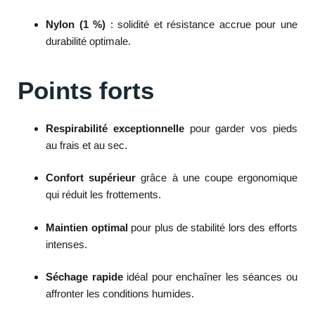
Nylon (1 %)
: solidité et résistance accrue pour une
durabilité optimale.
Points forts
Respirabilité exceptionnelle
pour garder vos pieds
au frais et au sec.
Confort supérieur
grâce à une coupe ergonomique
qui réduit les frottements.
Maintien optimal
pour plus de stabilité lors des efforts
intenses.
Séchage rapide
idéal pour enchaîner les séances ou
affronter les conditions humides.