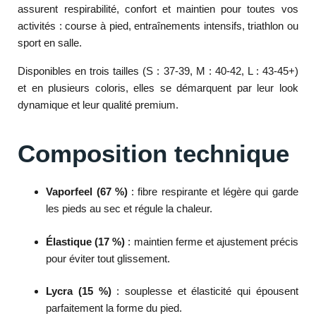
assurent respirabilité, confort et maintien pour toutes vos
activités : course à pied, entraînements intensifs, triathlon ou
sport en salle.
Disponibles en trois tailles (S : 37-39, M : 40-42, L : 43-45+)
et en plusieurs coloris, elles se démarquent par leur look
dynamique et leur qualité premium.
Composition technique
Vaporfeel (67 %)
: fibre respirante et légère qui garde
les pieds au sec et régule la chaleur.
Élastique (17 %)
: maintien ferme et ajustement précis
pour éviter tout glissement.
Lycra (15 %)
: souplesse et élasticité qui épousent
parfaitement la forme du pied.