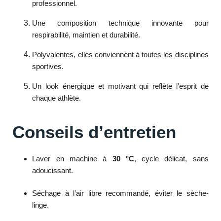
professionnel.
Une composition technique innovante pour
respirabilité, maintien et durabilité.
Polyvalentes, elles conviennent à toutes les disciplines
sportives.
Un look énergique et motivant qui reflète l’esprit de
chaque athlète.
Conseils d’entretien
Laver en machine à
30 °C
, cycle délicat, sans
adoucissant.
Séchage à l’air libre recommandé, éviter le sèche-
linge.