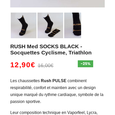
RUSH Med SOCKS BLACK -
Socquettes Cyclisme, Triathlon
12,90€
16,00€
Les chaussettes
Rush PULSE
combinent
respirabilité, confort et maintien avec un design
unique marqué du rythme cardiaque, symbole de la
passion sportive.
Leur composition technique en Vaporfeel, Lycra,