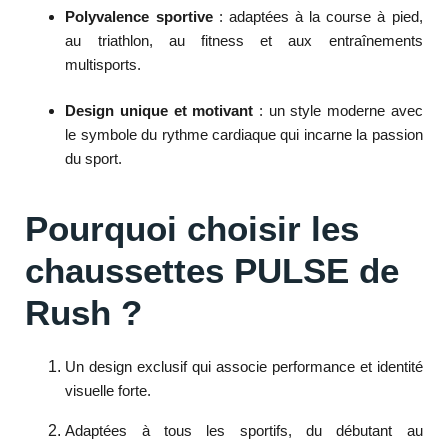
Polyvalence sportive
: adaptées à la course à pied,
au triathlon, au fitness et aux entraînements
multisports.
Design unique et motivant
: un style moderne avec
le symbole du rythme cardiaque qui incarne la passion
du sport.
Pourquoi choisir les
chaussettes PULSE de
Rush ?
Un design exclusif qui associe performance et identité
visuelle forte.
Adaptées à tous les sportifs, du débutant au