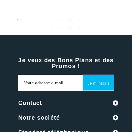
Je veux des Bons Plans et des
Promos !
Je m'inscris
Contact
Notre société