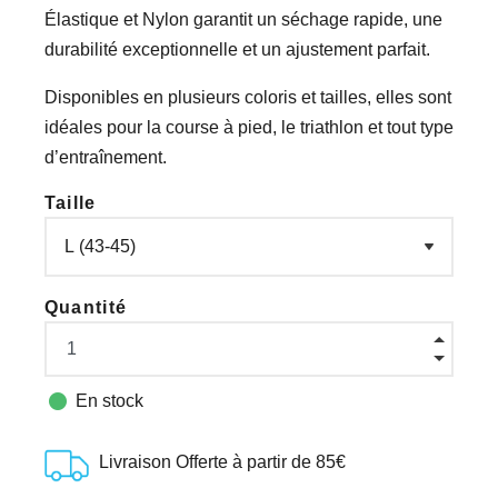
Élastique et Nylon garantit un séchage rapide, une
durabilité exceptionnelle et un ajustement parfait.
Disponibles en plusieurs coloris et tailles, elles sont
idéales pour la course à pied, le triathlon et tout type
d’entraînement.
Taille
Quantité

En stock
Livraison Offerte à partir de 85€