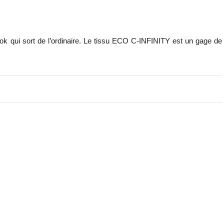
 look qui sort de l’ordinaire. Le tissu ECO C-INFINITY est un gage de