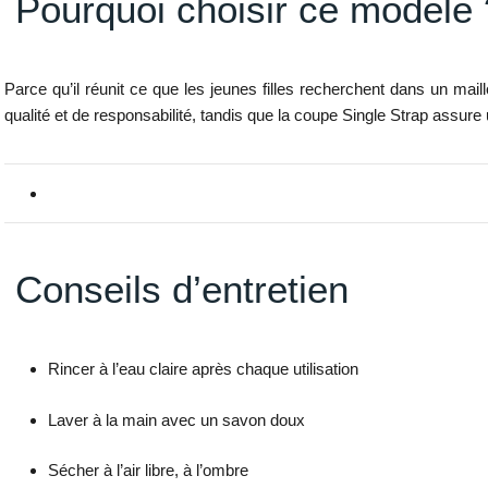
Pourquoi choisir ce modèle 
Parce qu’il réunit ce que les jeunes filles recherchent dans un mail
qualité et de responsabilité, tandis que la coupe Single Strap assur
Conseils d’entretien
Rincer à l’eau claire après chaque utilisation
Laver à la main avec un savon doux
Sécher à l’air libre, à l’ombre