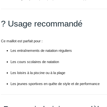
? Usage recommandé
Ce maillot est parfait pour :
Les entraînements de natation réguliers
Les cours scolaires de natation
Les loisirs à la piscine ou à la plage
Les jeunes sportives en quête de style et de performance