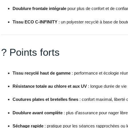
Doublure frontale intégrale
pour plus de confort et de confia
Tissu ECO C-INFINITY
: un polyester recyclé à base de bout
? Points forts
Tissu recyclé haut de gamme
: performance et écologie réun
Résistance totale au chlore et aux UV
: longue durée de vi
Coutures plates et bretelles fines
: confort maximal, liberté
Doublure avant complète
: plus d’assurance pour nager libr
Séchage rapide
: pratique pour les séances rapprochées ou 