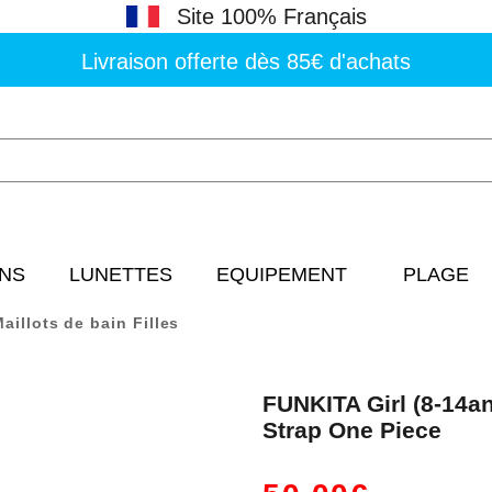
Site 100% Français
Livraison offerte dès 85€ d'achats
NS
LUNETTES
EQUIPEMENT
PLAGE
aillots de bain Filles
FUNKITA Girl (8-14an
Strap One Piece