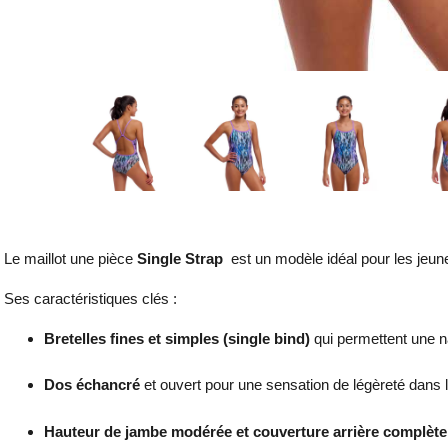
Le maillot une pièce
Single Strap
est un modèle idéal pour les jeun
Ses caractéristiques clés :
Bretelles fines et simples (single bind)
qui permettent une na
Dos échancré
et ouvert pour une sensation de légèreté dans 
Hauteur de jambe modérée et couverture arrière complète