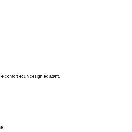
 confort et un design éclatant.
ne