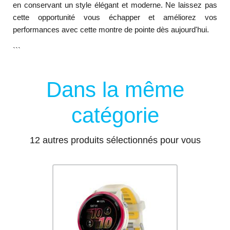
en conservant un style élégant et moderne. Ne laissez pas
cette opportunité vous échapper et améliorez vos
performances avec cette montre de pointe dès aujourd'hui.
```
Dans la même
catégorie
12 autres produits sélectionnés pour vous