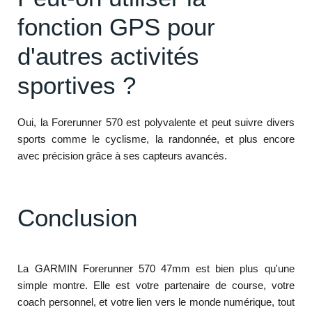
fonction GPS pour
d'autres activités
sportives ?
Oui, la Forerunner 570 est polyvalente et peut suivre divers
sports comme le cyclisme, la randonnée, et plus encore
avec précision grâce à ses capteurs avancés.
Conclusion
La GARMIN Forerunner 570 47mm est bien plus qu'une
simple montre. Elle est votre partenaire de course, votre
coach personnel, et votre lien vers le monde numérique, tout