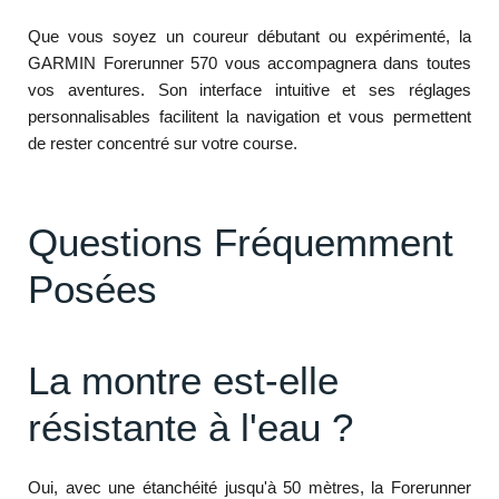
Que vous soyez un coureur débutant ou expérimenté, la
GARMIN Forerunner 570 vous accompagnera dans toutes
vos aventures. Son interface intuitive et ses réglages
personnalisables facilitent la navigation et vous permettent
de rester concentré sur votre course.
Questions Fréquemment
Posées
La montre est-elle
résistante à l'eau ?
Oui, avec une étanchéité jusqu'à 50 mètres, la Forerunner