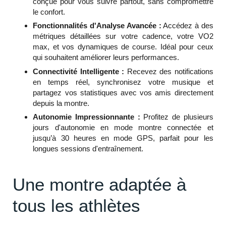
conçue pour vous suivre partout, sans compromettre
le confort.
Fonctionnalités d'Analyse Avancée :
Accédez à des
métriques détaillées sur votre cadence, votre VO2
max, et vos dynamiques de course. Idéal pour ceux
qui souhaitent améliorer leurs performances.
Connectivité Intelligente :
Recevez des notifications
en temps réel, synchronisez votre musique et
partagez vos statistiques avec vos amis directement
depuis la montre.
Autonomie Impressionnante :
Profitez de plusieurs
jours d'autonomie en mode montre connectée et
jusqu’à 30 heures en mode GPS, parfait pour les
longues sessions d'entraînement.
Une montre adaptée à
tous les athlètes