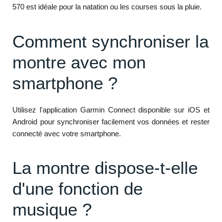
570 est idéale pour la natation ou les courses sous la pluie.
Comment synchroniser la
montre avec mon
smartphone ?
Utilisez l'application Garmin Connect disponible sur iOS et
Android pour synchroniser facilement vos données et rester
connecté avec votre smartphone.
La montre dispose-t-elle
d'une fonction de
musique ?