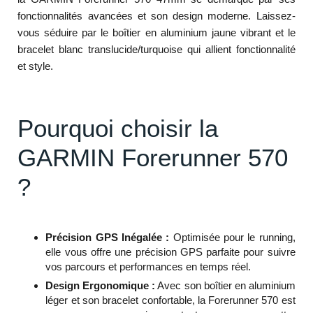
fonctionnalités avancées et son design moderne. Laissez-
vous séduire par le boîtier en aluminium jaune vibrant et le
bracelet blanc translucide/turquoise qui allient fonctionnalité
et style.
Pourquoi choisir la
GARMIN Forerunner 570
?
Précision GPS Inégalée :
Optimisée pour le running,
elle vous offre une précision GPS parfaite pour suivre
vos parcours et performances en temps réel.
Design Ergonomique :
Avec son boîtier en aluminium
léger et son bracelet confortable, la Forerunner 570 est