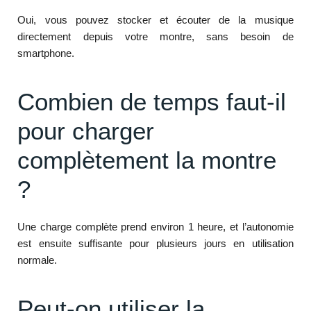
Oui, vous pouvez stocker et écouter de la musique
directement depuis votre montre, sans besoin de
smartphone.
Combien de temps faut-il
pour charger
complètement la montre
?
Une charge complète prend environ 1 heure, et l’autonomie
est ensuite suffisante pour plusieurs jours en utilisation
normale.
Peut-on utiliser la