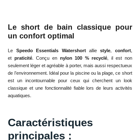
Le short de bain classique pour
un confort optimal
Le
Speedo Essentials Watershort
allie
style
,
confort
,
et
praticité
. Conçu en
nylon 100 % recyclé
, il est non
seulement léger et agréable à porter, mais aussi respectueux
de l’environnement. Idéal pour la piscine ou la plage, ce short
est un incontournable pour ceux qui cherchent un look
classique et une fonctionnalité fiable lors de leurs activités
aquatiques.
Caractéristiques
principales :