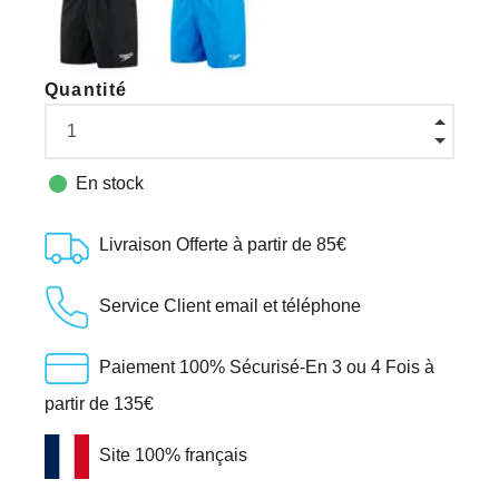
Quantité

En stock
Livraison Offerte à partir de 85€
Service Client email et téléphone
Paiement 100% Sécurisé-En 3 ou 4 Fois à
partir de 135€
Site 100% français