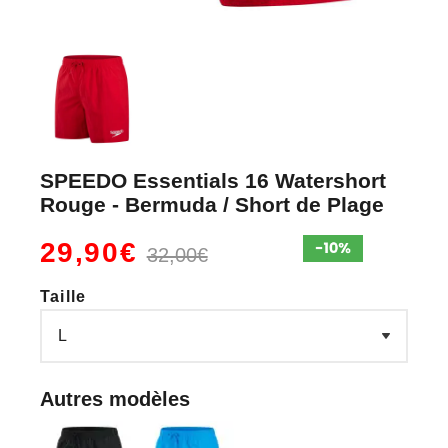
SPEEDO Essentials 16 Watershort
Rouge - Bermuda / Short de Plage
29,90€
32,00€
Taille
Autres modèles