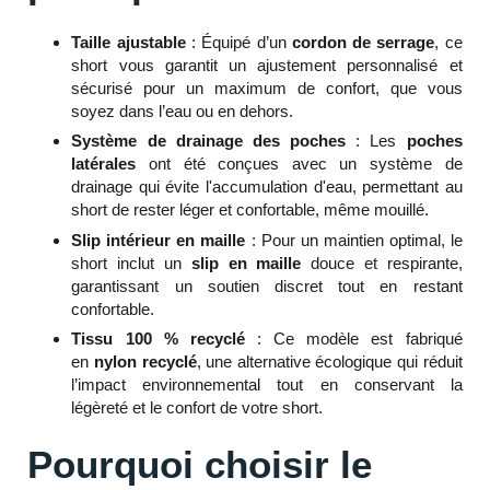
Taille ajustable
: Équipé d’un
cordon de serrage
, ce
short vous garantit un ajustement personnalisé et
sécurisé pour un maximum de confort, que vous
soyez dans l’eau ou en dehors.
Système de drainage des poches
: Les
poches
latérales
ont été conçues avec un système de
drainage qui évite l'accumulation d'eau, permettant au
short de rester léger et confortable, même mouillé.
Slip intérieur en maille
: Pour un maintien optimal, le
short inclut un
slip en maille
douce et respirante,
garantissant un soutien discret tout en restant
confortable.
Tissu 100 % recyclé
: Ce modèle est fabriqué
en
nylon recyclé
, une alternative écologique qui réduit
l’impact environnemental tout en conservant la
légèreté et le confort de votre short.
Pourquoi choisir le