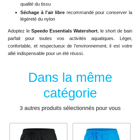
qualité du tissu
Séchage à l'air libre
recommandé pour conserver la
légèreté du nylon
Adoptez le
Speedo Essentials Watershort
, le short de bain
parfait pour toutes vos activités aquatiques. Léger,
confortable, et respectueux de l’environnement, il est votre
allié indispensable pour un été réussi.
Dans la même
catégorie
3 autres produits sélectionnés pour vous