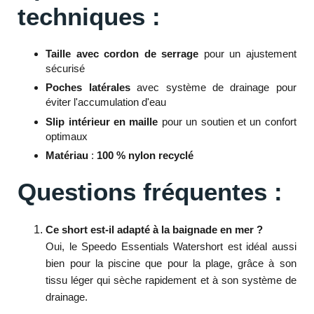
techniques :
Taille avec cordon de serrage
pour un ajustement
sécurisé
Poches latérales
avec système de drainage pour
éviter l'accumulation d'eau
Slip intérieur en maille
pour un soutien et un confort
optimaux
Matériau
:
100 % nylon recyclé
Questions fréquentes :
Ce short est-il adapté à la baignade en mer ?
Oui, le Speedo Essentials Watershort est idéal aussi
bien pour la piscine que pour la plage, grâce à son
tissu léger qui sèche rapidement et à son système de
drainage.