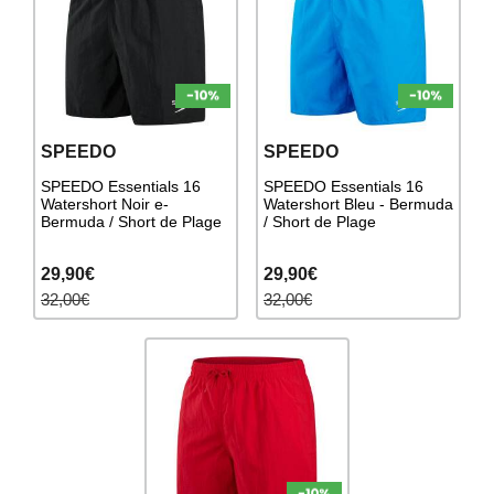
SPEEDO
SPEEDO
SPEEDO Essentials 16
SPEEDO Essentials 16
Watershort Noir e-
Watershort Bleu - Bermuda
Bermuda / Short de Plage
/ Short de Plage
29,90€
29,90€
32,00€
32,00€