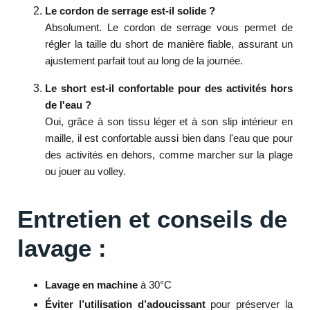
Le cordon de serrage est-il solide ?
Absolument. Le cordon de serrage vous permet de
régler la taille du short de manière fiable, assurant un
ajustement parfait tout au long de la journée.
Le short est-il confortable pour des activités hors
de l'eau ?
Oui, grâce à son tissu léger et à son slip intérieur en
maille, il est confortable aussi bien dans l'eau que pour
des activités en dehors, comme marcher sur la plage
ou jouer au volley.
Entretien et conseils de
lavage :
Lavage en machine
à 30°C
Éviter l’utilisation d’adoucissant
pour préserver la