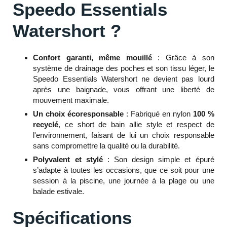
Speedo Essentials
Watershort ?
Confort garanti, même mouillé
: Grâce à son
système de drainage des poches et son tissu léger, le
Speedo Essentials Watershort ne devient pas lourd
après une baignade, vous offrant une liberté de
mouvement maximale.
Un choix écoresponsable
: Fabriqué en nylon
100 %
recyclé
, ce short de bain allie style et respect de
l'environnement, faisant de lui un choix responsable
sans compromettre la qualité ou la durabilité.
Polyvalent et stylé
: Son design simple et épuré
s’adapte à toutes les occasions, que ce soit pour une
session à la piscine, une journée à la plage ou une
balade estivale.
Spécifications