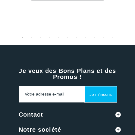
Je veux des Bons Plans et des
Promos !
Je m'inscris
Contact
Notre société