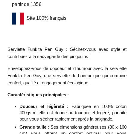
partir de 135€
Site 100% français
Serviette Funkita Pen Guy : Séchez-vous avec style et
contribuez à la sauvegarde des pingouins !
Enveloppez-vous de douceur et d'humour avec la serviette
Funkita Pen Guy, une serviette de bain unique qui combine
confort, qualité et engagement écologique.
Caractéristiques principales :
Douceur et légèreté :
Fabriquée en 100% coton
400gsm, elle est douce au toucher et légère, parfaite
pour vous sécher rapidement après la baignade.
Grande taille :
Ses dimensions généreuses (80 x 160
cm) vous offrent un confort optimal pour vous