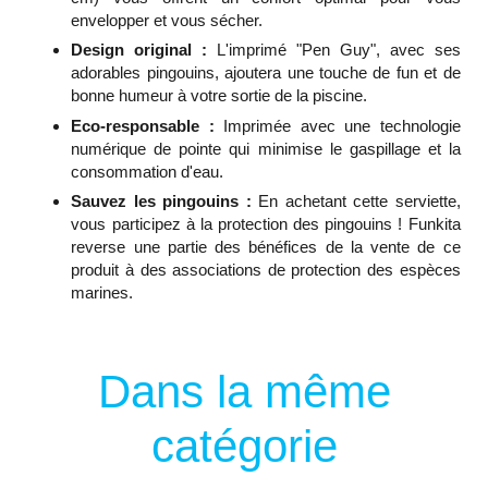
envelopper et vous sécher.
Design original :
L'imprimé "Pen Guy", avec ses
adorables pingouins, ajoutera une touche de fun et de
bonne humeur à votre sortie de la piscine.
Eco-responsable :
Imprimée avec une technologie
numérique de pointe qui minimise le gaspillage et la
consommation d'eau.
Sauvez les pingouins :
En achetant cette serviette,
vous participez à la protection des pingouins ! Funkita
reverse une partie des bénéfices de la vente de ce
produit à des associations de protection des espèces
marines.
Dans la même
catégorie