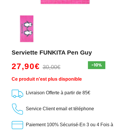
Serviette FUNKITA Pen Guy
27,90€
30,00€
Ce produit n'est plus disponible
Livraison Offerte à partir de 85€
Service Client email et téléphone
Paiement 100% Sécurisé-En 3 ou 4 Fois à