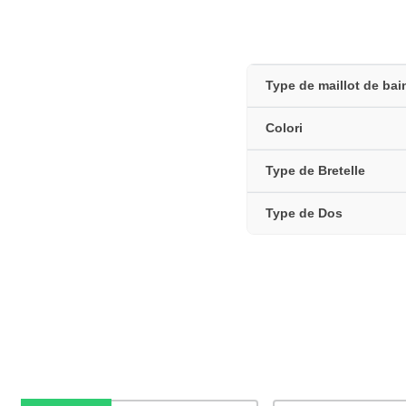
Type de maillot de bai
Colori
Type de Bretelle
Type de Dos