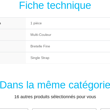
Fiche technique
n
1 pièce
Multi-Couleur
Bretelle Fine
Single Strap
Dans la même catégori
16 autres produits sélectionnés pour vous