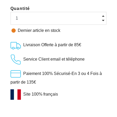
Quantité

Dernier article en stock
Livraison Offerte à partir de 85€
Service Client email et téléphone
Paiement 100% Sécurisé-En 3 ou 4 Fois à
partir de 135€
Site 100% français