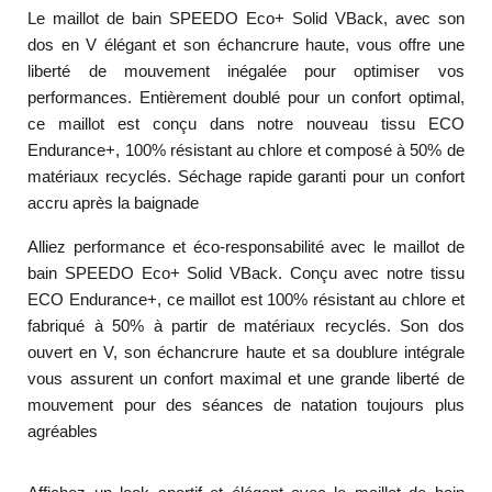
Le maillot de bain SPEEDO Eco+ Solid VBack, avec son
dos en V élégant et son échancrure haute, vous offre une
liberté de mouvement inégalée pour optimiser vos
performances. Entièrement doublé pour un confort optimal,
ce maillot est conçu dans notre nouveau tissu ECO
Endurance+, 100% résistant au chlore et composé à 50% de
matériaux recyclés. Séchage rapide garanti pour un confort
accru après la baignade
Alliez performance et éco-responsabilité avec le maillot de
bain SPEEDO Eco+ Solid VBack. Conçu avec notre tissu
ECO Endurance+, ce maillot est 100% résistant au chlore et
fabriqué à 50% à partir de matériaux recyclés. Son dos
ouvert en V, son échancrure haute et sa doublure intégrale
vous assurent un confort maximal et une grande liberté de
mouvement pour des séances de natation toujours plus
agréables