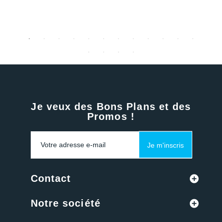
Je veux des Bons Plans et des
Promos !
Je m'inscris
Contact
Notre société