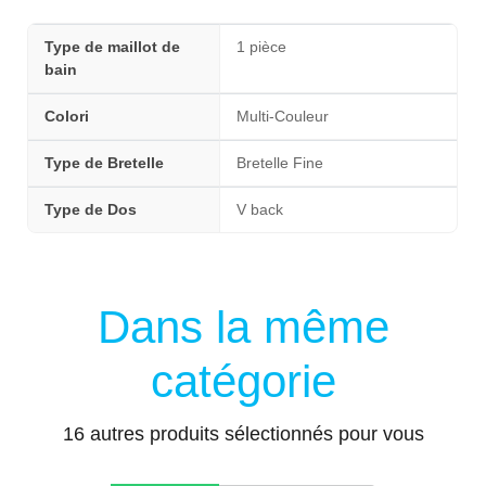
Type de maillot de
1 pièce
bain
Colori
Multi-Couleur
Type de Bretelle
Bretelle Fine
Type de Dos
V back
Dans la même
catégorie
16 autres produits sélectionnés pour vous