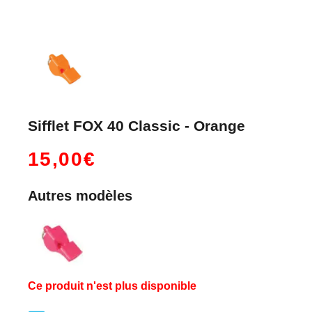
Sifflet FOX 40 Classic - Orange
15,00€
Autres modèles
Ce produit n'est plus disponible