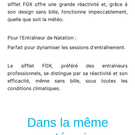
sifflet FOX offre une grande réactivité et, grâce à
son design sans bille, fonctionne impeccablement,
quelle que soit la météo.
Pour l'Entraîneur de Natation :
Parfait pour dynamiser les sessions d'entraînement.
Le sifflet FOX, préféré des entraîneurs
professionnels, se distingue par sa réactivité et son
efficacité, même sans bille, sous toutes les
conditions climatiques.
Dans la même