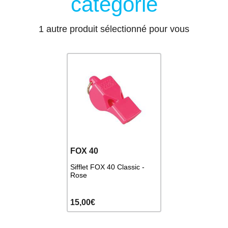
catégorie
1 autre produit sélectionné pour vous
FOX 40
Sifflet FOX 40 Classic -
Rose
15,00€