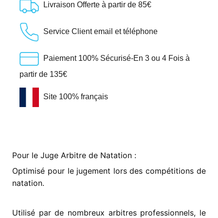
Livraison Offerte à partir de 85€
Service Client email et téléphone
Paiement 100% Sécurisé-En 3 ou 4 Fois à
partir de 135€
Site 100% français
Pour le Juge Arbitre de Natation :
Optimisé pour le jugement lors des compétitions de
natation.
Utilisé par de nombreux arbitres professionnels, le