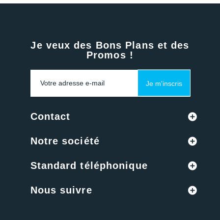
Je veux des Bons Plans et des
Promos !
Je m'inscris
Contact
Notre société
Standard téléphonique
Nous suivre