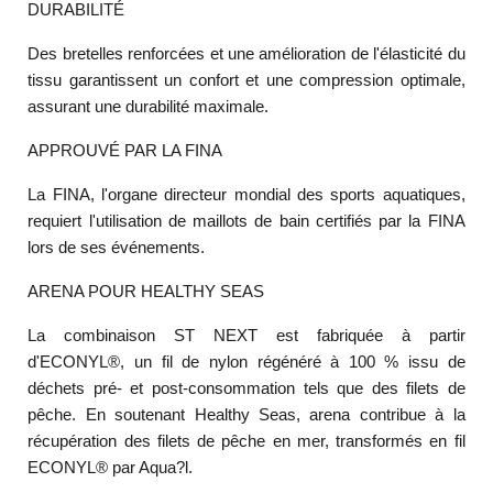
DURABILITÉ
Des bretelles renforcées et une amélioration de l'élasticité du
tissu garantissent un confort et une compression optimale,
assurant une durabilité maximale.
APPROUVÉ PAR LA FINA
La FINA, l'organe directeur mondial des sports aquatiques,
requiert l'utilisation de maillots de bain certifiés par la FINA
lors de ses événements.
ARENA POUR HEALTHY SEAS
La combinaison ST NEXT est fabriquée à partir
d'ECONYL®, un fil de nylon régénéré à 100 % issu de
déchets pré- et post-consommation tels que des filets de
pêche. En soutenant Healthy Seas, arena contribue à la
récupération des filets de pêche en mer, transformés en fil
ECONYL® par Aqua?l.