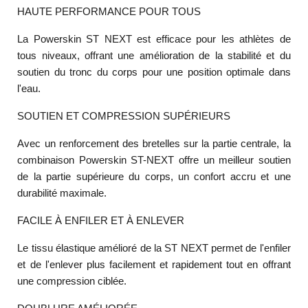
HAUTE PERFORMANCE POUR TOUS
La Powerskin ST NEXT est efficace pour les athlètes de
tous niveaux, offrant une amélioration de la stabilité et du
soutien du tronc du corps pour une position optimale dans
l'eau.
SOUTIEN ET COMPRESSION SUPÉRIEURS
Avec un renforcement des bretelles sur la partie centrale, la
combinaison Powerskin ST-NEXT offre un meilleur soutien
de la partie supérieure du corps, un confort accru et une
durabilité maximale.
FACILE À ENFILER ET À ENLEVER
Le tissu élastique amélioré de la ST NEXT permet de l'enfiler
et de l'enlever plus facilement et rapidement tout en offrant
une compression ciblée.