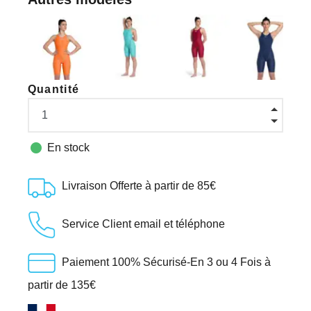
Quantité

En stock
Livraison Offerte à partir de 85€
Service Client email et téléphone
Paiement 100% Sécurisé-En 3 ou 4 Fois à
partir de 135€