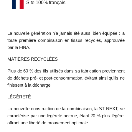
Site 100% français
La nouvelle génération n'a jamais été aussi bien équipée : la
toute première combinaison en tissus recyclés, approuvée
par la FINA.
MATIÈRES RECYCLÉES
Plus de 60 % des fils utilisés dans sa fabrication proviennent
de déchets pré- et post-consommation, évitant ainsi qu'ils ne
finissent à la décharge.
LÉGÈRETÉ
La nouvelle construction de la combinaison, la ST NEXT, se
caractérise par une légèreté accrue, étant 20 % plus légère,
offrant une liberté de mouvement optimale.