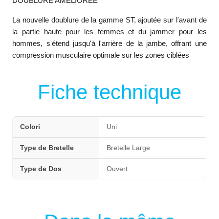
DOUBLURE AMÉLIORÉE
La nouvelle doublure de la gamme ST, ajoutée sur l'avant de
la partie haute pour les femmes et du jammer pour les
hommes, s'étend jusqu'à l'arrière de la jambe, offrant une
compression musculaire optimale sur les zones ciblées
Fiche technique
Colori
Uni
Type de Bretelle
Bretelle Large
Type de Dos
Ouvert