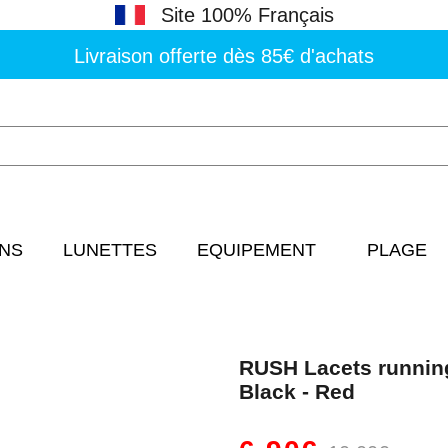
Site 100% Français
Livraison offerte dès 85€ d'achats
NS
LUNETTES
EQUIPEMENT
PLAGE
RUSH Lacets running
Black - Red