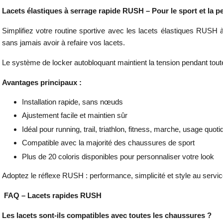
Lacets élastiques à serrage rapide RUSH – Pour le sport et la 
Simplifiez votre routine sportive avec les lacets élastiques RUSH à
sans jamais avoir à refaire vos lacets.
Le système de locker autobloquant maintient la tension pendant toute la
Avantages principaux :
Installation rapide, sans nœuds
Ajustement facile et maintien sûr
Idéal pour running, trail, triathlon, fitness, marche, usage quoti
Compatible avec la majorité des chaussures de sport
Plus de 20 coloris disponibles pour personnaliser votre look
Adoptez le réflexe RUSH : performance, simplicité et style au servic
FAQ – Lacets rapides RUSH
Les lacets sont-ils compatibles avec toutes les chaussures ?