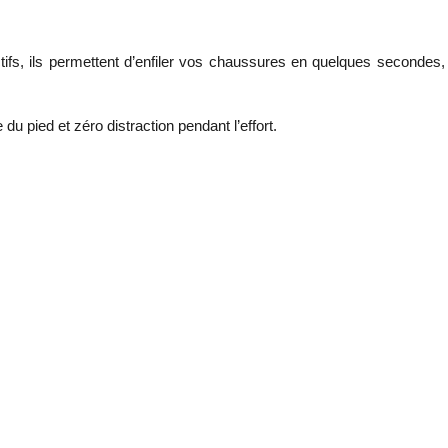
ctifs, ils permettent d’enfiler vos chaussures en quelques secondes,
du pied et zéro distraction pendant l’effort.