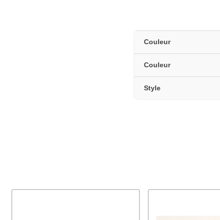
Couleur
Couleur
Style