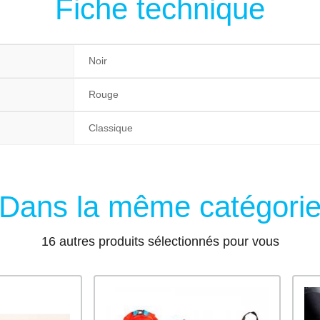
Fiche technique
Noir
Rouge
Classique
Dans la même catégori
16 autres produits sélectionnés pour vous