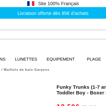
Site 100% Français
Livraison offerte dès 85€ d'achats
NS
LUNETTES
EQUIPEMENT
PLAGE
Maillots de bain Garçons
Funky Trunks (1-7 
Toddler Boy - Boxer