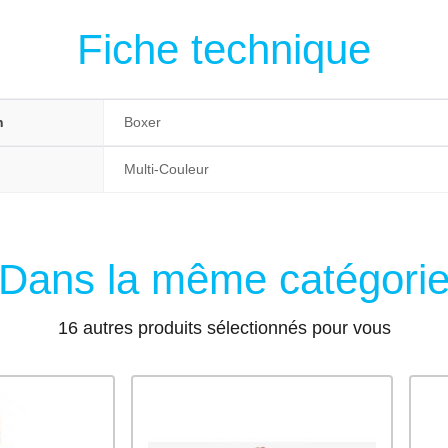
Fiche technique
n
Boxer
Multi-Couleur
Dans la même catégori
16 autres produits sélectionnés pour vous