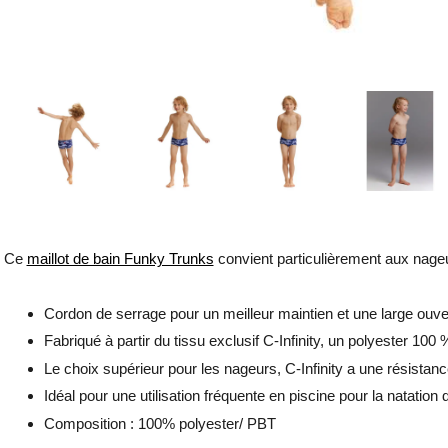
Ce
maillot de bain Funky Trunks
convient particulièrement aux nageur
Cordon de serrage pour un meilleur maintien et une large ouver
Fabriqué à partir du tissu exclusif C-Infinity, un polyester 100
Le choix supérieur pour les nageurs, C-Infinity a une résistanc
Idéal pour une utilisation fréquente en piscine pour la natation 
Composition : 100% polyester/ PBT