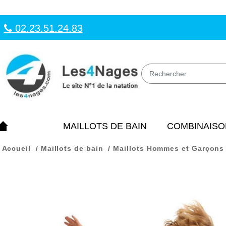
02.23.51.24.83
MAILLOTS DE BAIN
COMBINAISO
Accueil
Maillots de bain
Maillots Hommes et Garçons