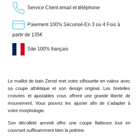
Service Client email et téléphone
Paiement 100% Sécurisé-En 3 ou 4 Fois à
partir de 135€
Site 100% français
Le maillot de bain Zerod met votre silhouette en valeur avec
sa coupe athlétique et son design original. Les bretelles
croisées et ajustables vous offrent une grande liberté de
mouvement. Vous pouvez les ajuster afin de s'adapter à
votre morphologie.
Son décolleté arrondi offre une coupe flatteuse tout en
couvrant suffisamment bien la poitrine.