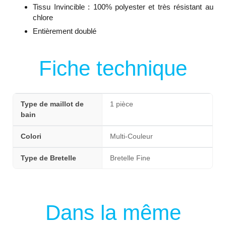
Tissu Invincible : 100% polyester et très résistant au
chlore
Entièrement doublé
Fiche technique
Type de maillot de
1 pièce
bain
Colori
Multi-Couleur
Type de Bretelle
Bretelle Fine
Dans la même