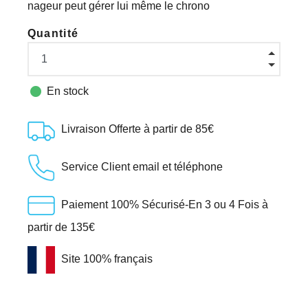
nageur peut gérer lui même le chrono
Quantité

En stock
Livraison Offerte à partir de 85€
Service Client email et téléphone
Paiement 100% Sécurisé-En 3 ou 4 Fois à
partir de 135€
Site 100% français