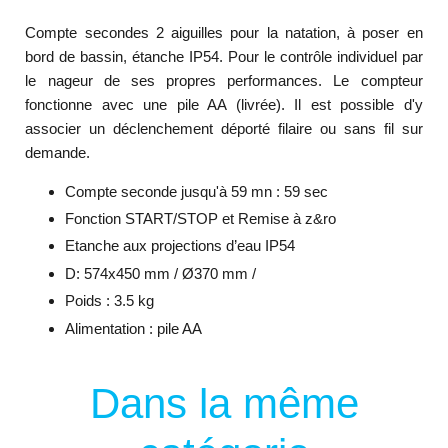
Compte secondes 2 aiguilles pour la natation, à poser en
bord de bassin, étanche IP54. Pour le contrôle individuel par
le nageur de ses propres performances. Le compteur
fonctionne avec une pile AA (livrée). Il est possible d'y
associer un déclenchement déporté filaire ou sans fil sur
demande.
Compte seconde jusqu'à 59 mn : 59 sec
Fonction START/STOP et Remise à z&ro
Etanche aux projections d’eau IP54
D: 574x450 mm / Ø370 mm /
Poids : 3.5 kg
Alimentation : pile AA
Dans la même