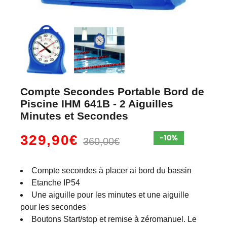
Compte Secondes Portable Bord de
Piscine IHM 641B - 2 Aiguilles
Minutes et Secondes
329,90€
360,00€
Compte secondes à placer ai bord du bassin
Etanche IP54
Une aiguille pour les minutes et une aiguille
pour les secondes
Boutons Start/stop et remise à zéromanuel. Le