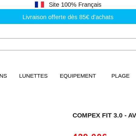
Site 100% Français
Livraison offerte dès 85€ d'achats
NS
LUNETTES
EQUIPEMENT
PLAGE
COMPEX FIT 3.0 - A