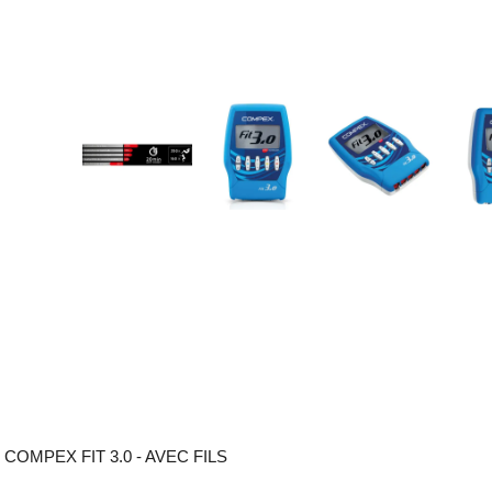
COMPEX FIT 3.0 - AVEC FILS