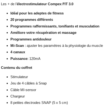
Les + de l'
électrostimulateur Compex FIT 3.0
Idéal pour les adeptes de fitness
20 programmes différents
Programmes raffermissants, tonifiants et musculation
Améliore votre récupération
et massage
Programmes antidouleur
Mi-Scan
: ajuster les paramètres à la physiologie du muscle
4 canaux
Puissance
: 120mA
Contenu du coffret
Stimulateur
Jeu de 4 câbles à Snap
Câble MI-sensor
Chargeur
8 petites électrodes SNAP (5 x 5 cm)