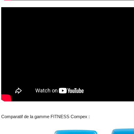
Comparatif de la gamme FITNESS Compex :