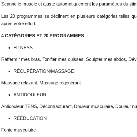
Scanne le muscle et ajuste automatiquement les paramètres du stimu
Les 20 programmes se déclinent en plusieurs catégories telles que
après votre effort.
4 CATÉGORIES ET 20 PROGRAMMES
FITNESS
Raffermir mes bras, Tonifier mes cuisses, Sculpter mes abdos, Déve
RÉCUPÉRATION/MASSAGE
Massage relaxant, Massage régénérant
ANTIDOULEUR
Antidouleur TENS, Décontracturant, Douleur musculaire, Douleur nu
RÉÉDUCATION
Fonte musculaire