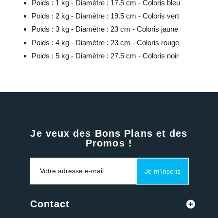
Poids : 1 kg - Diamètre : 17.5 cm - Coloris bleu
Poids : 2 kg - Diamètre : 19.5 cm - Coloris vert
Poids : 3 kg - Diamètre : 23 cm - Coloris jaune
Poids : 4 kg - Diamètre : 23 cm - Coloris rouge
Poids : 5 kg - Diamètre : 27.5 cm - Coloris noir
Je veux des Bons Plans et des
Promos !
Je m'inscris
Contact