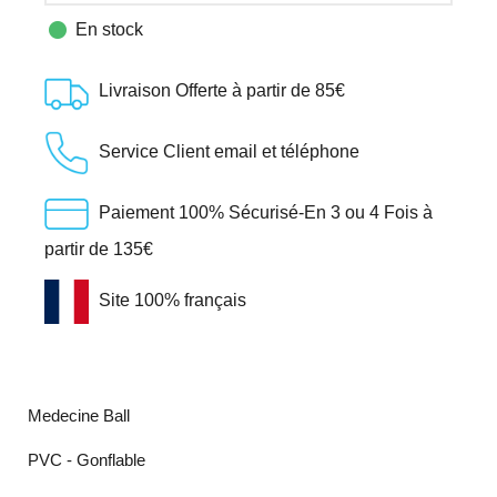

En stock
Livraison Offerte à partir de 85€
Service Client email et téléphone
Paiement 100% Sécurisé-En 3 ou 4 Fois à
partir de 135€
Site 100% français
Medecine Ball
PVC - Gonflable