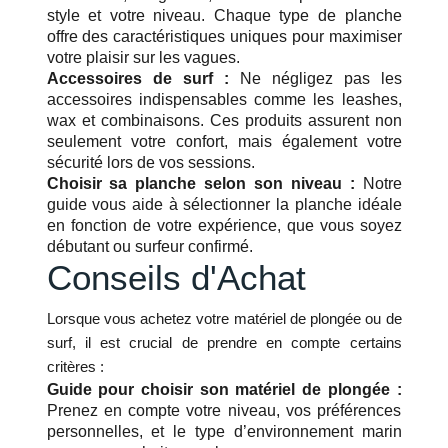
style et votre niveau. Chaque type de planche
offre des caractéristiques uniques pour maximiser
votre plaisir sur les vagues.
Accessoires de surf :
Ne négligez pas les
accessoires indispensables comme les leashes,
wax et combinaisons. Ces produits assurent non
seulement votre confort, mais également votre
sécurité lors de vos sessions.
Choisir sa planche selon son niveau :
Notre
guide vous aide à sélectionner la planche idéale
en fonction de votre expérience, que vous soyez
débutant ou surfeur confirmé.
Conseils d'Achat
Lorsque vous achetez votre matériel de plongée ou de
surf, il est crucial de prendre en compte certains
critères :
Guide pour choisir son matériel de plongée :
Prenez en compte votre niveau, vos préférences
personnelles, et le type d’environnement marin