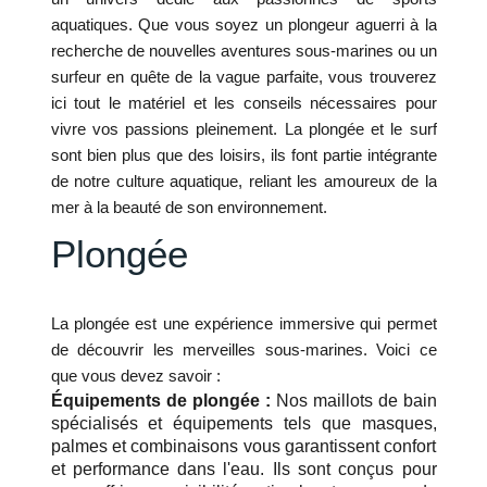
aquatiques. Que vous soyez un plongeur aguerri à la
recherche de nouvelles aventures sous-marines ou un
surfeur en quête de la vague parfaite, vous trouverez
ici tout le matériel et les conseils nécessaires pour
vivre vos passions pleinement. La plongée et le surf
sont bien plus que des loisirs, ils font partie intégrante
de notre culture aquatique, reliant les amoureux de la
mer à la beauté de son environnement.
Plongée
La plongée est une expérience immersive qui permet
de découvrir les merveilles sous-marines. Voici ce
que vous devez savoir :
Équipements de plongée :
Nos maillots de bain
spécialisés et équipements tels que masques,
palmes et combinaisons vous garantissent confort
et performance dans l'eau. Ils sont conçus pour