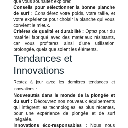
que vous souhaitez explorer.
Conseils pour sélectionner la bonne planche
de surf :
Considérez votre poids, votre taille, et
votre expérience pour choisir la planche qui vous
convient le mieux.
Critères de qualité et durabilité :
Optez pour du
matériel fabriqué avec des matériaux résistants,
car vous profiterez ainsi d'une utilisation
prolongée, quels que soient les éléments.
Tendances et
Innovations
Restez à jour avec les dernières tendances et
innovations :
Nouveautés dans le monde de la plongée et
du surf :
Découvrez nos nouveaux équipements
qui intègrent les technologies les plus récentes,
pour une expérience de plongée et de surf
inégalée.
Innovations éco-responsables :
Nous nous