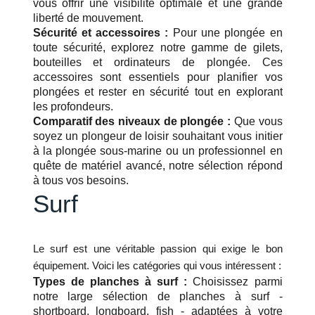
vous offrir une visibilité optimale et une grande
liberté de mouvement.
Sécurité et accessoires :
Pour une plongée en
toute sécurité, explorez notre gamme de gilets,
bouteilles et ordinateurs de plongée. Ces
accessoires sont essentiels pour planifier vos
plongées et rester en sécurité tout en explorant
les profondeurs.
Comparatif des niveaux de plongée :
Que vous
soyez un plongeur de loisir souhaitant vous initier
à la plongée sous-marine ou un professionnel en
quête de matériel avancé, notre sélection répond
à tous vos besoins.
Surf
Le surf est une véritable passion qui exige le bon
équipement. Voici les catégories qui vous intéressent :
Types de planches à surf :
Choisissez parmi
notre large sélection de planches à surf -
shortboard, longboard, fish - adaptées à votre