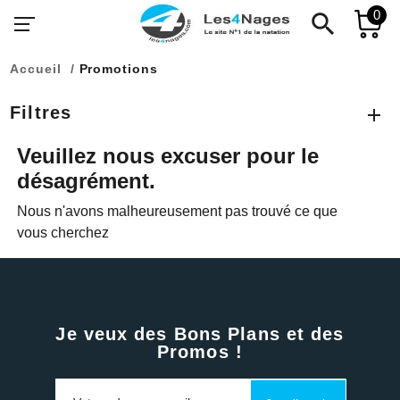
0
search
Accueil
Promotions
Filtres
Veuillez nous excuser pour le
désagrément.
Nous n'avons malheureusement pas trouvé ce que
vous cherchez
Je veux des Bons Plans et des
Promos !