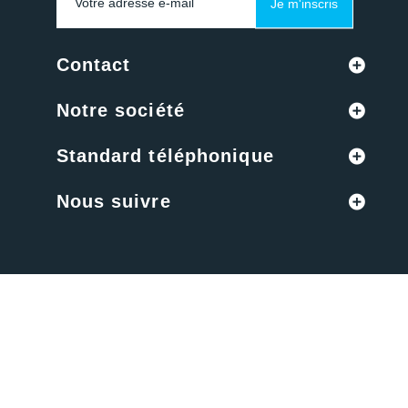
Je m'inscris
Contact
Notre société
Standard téléphonique
Nous suivre