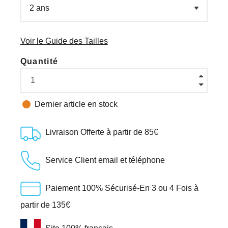
Voir le Guide des Tailles
Quantité

Dernier article en stock
Livraison Offerte à partir de 85€
Service Client email et téléphone
Paiement 100% Sécurisé-En 3 ou 4 Fois à
partir de 135€