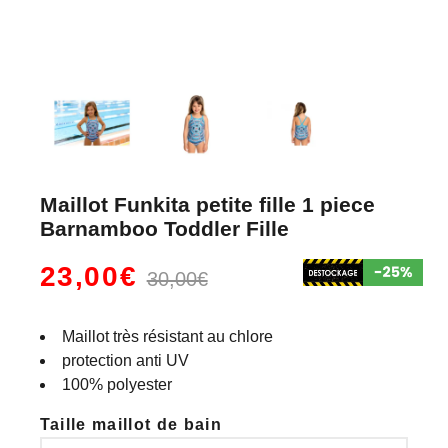
Maillot Funkita petite fille 1 piece
Barnamboo Toddler Fille
23,00€
30,00€
Maillot très résistant au chlore
protection anti UV
100% polyester
Taille maillot de bain