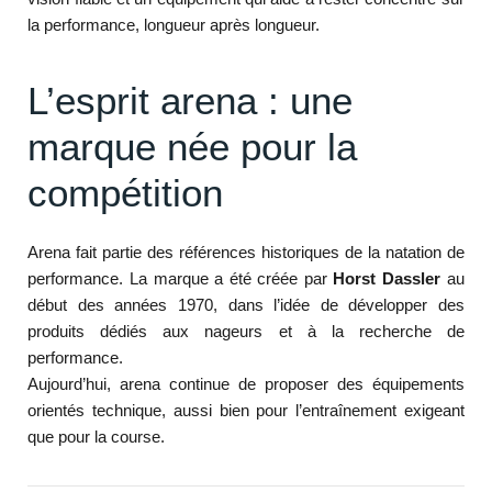
la performance, longueur après longueur.
L’esprit arena : une
marque née pour la
compétition
Arena fait partie des références historiques de la natation de
performance. La marque a été créée par
Horst Dassler
au
début des années 1970, dans l’idée de développer des
produits dédiés aux nageurs et à la recherche de
performance.
Aujourd’hui, arena continue de proposer des équipements
orientés technique, aussi bien pour l’entraînement exigeant
que pour la course.