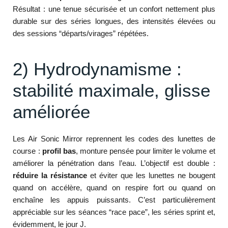
Résultat : une tenue sécurisée et un confort nettement plus
durable sur des séries longues, des intensités élevées ou
des sessions “départs/virages” répétées.
2) Hydrodynamisme :
stabilité maximale, glisse
améliorée
Les Air Sonic Mirror reprennent les codes des lunettes de
course :
profil bas
, monture pensée pour limiter le volume et
améliorer la pénétration dans l’eau. L’objectif est double :
réduire la résistance
et éviter que les lunettes ne bougent
quand on accélère, quand on respire fort ou quand on
enchaîne les appuis puissants. C’est particulièrement
appréciable sur les séances “race pace”, les séries sprint et,
évidemment, le jour J.