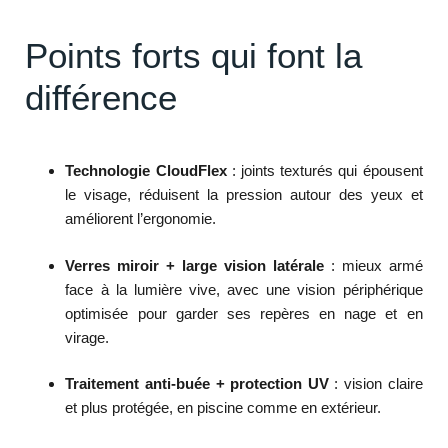
Points forts qui font la
différence
Technologie CloudFlex
: joints texturés qui épousent
le visage, réduisent la pression autour des yeux et
améliorent l’ergonomie.
Verres miroir + large vision latérale
: mieux armé
face à la lumière vive, avec une vision périphérique
optimisée pour garder ses repères en nage et en
virage.
Traitement anti-buée + protection UV
: vision claire
et plus protégée, en piscine comme en extérieur.