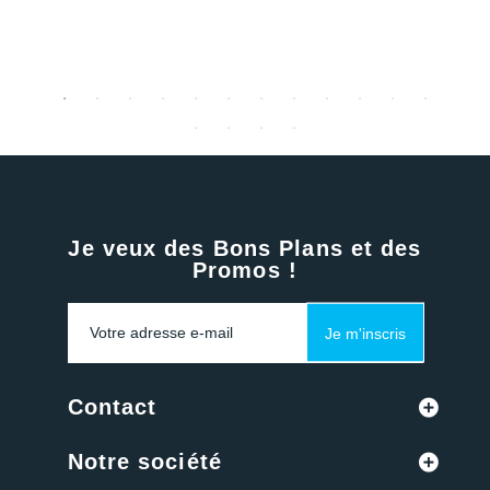
Je veux des Bons Plans et des
Promos !
Je m'inscris
Contact
Notre société