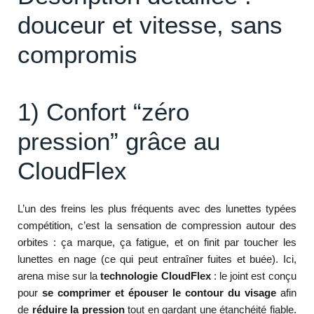
douceur et vitesse, sans
compromis
1) Confort “zéro
pression” grâce au
CloudFlex
L’un des freins les plus fréquents avec des lunettes typées
compétition, c’est la sensation de compression autour des
orbites : ça marque, ça fatigue, et on finit par toucher les
lunettes en nage (ce qui peut entraîner fuites et buée). Ici,
arena mise sur la
technologie CloudFlex
: le joint est conçu
pour
se comprimer et épouser le contour du visage
afin
de
réduire la pression
tout en gardant une étanchéité fiable.