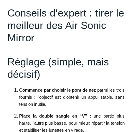
Conseils d’expert : tirer le
meilleur des Air Sonic
Mirror
Réglage (simple, mais
décisif)
Commence par choisir le pont de nez
parmi les trois
fournis : l’objectif est d’obtenir un appui stable, sans
tension inutile.
Place la double sangle en “V”
: une partie plus
haute, l’autre plus basse, pour mieux répartir la tension
et stabiliser les lunettes en virage.