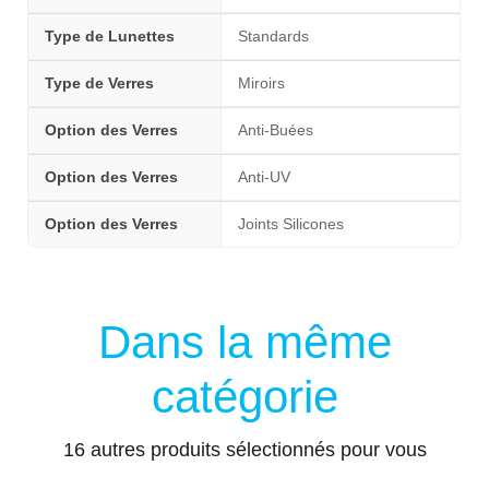
Type de Lunettes
Standards
Type de Verres
Miroirs
Option des Verres
Anti-Buées
Option des Verres
Anti-UV
Option des Verres
Joints Silicones
Dans la même
catégorie
16 autres produits sélectionnés pour vous