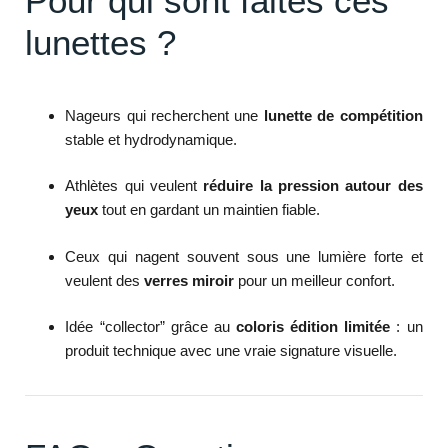
Pour qui sont faites ces
lunettes ?
Nageurs qui recherchent une
lunette de compétition
stable et hydrodynamique.
Athlètes qui veulent
réduire la pression autour des
yeux
tout en gardant un maintien fiable.
Ceux qui nagent souvent sous une lumière forte et
veulent des
verres miroir
pour un meilleur confort.
Idée “collector” grâce au
coloris édition limitée
: un
produit technique avec une vraie signature visuelle.