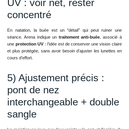
UV : voir net, rester
concentré
En natation, la buée est un “détail” qui peut ruiner une
séance. Arena indique un
traitement anti-buée
, associé à
une
protection UV
: l’idée est de conserver une vision claire
et plus protégée, sans avoir besoin d’ajuster les lunettes en
cours d’effort.
5) Ajustement précis :
pont de nez
interchangeable + double
sangle