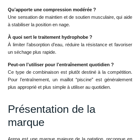
Qu’apporte une compression modérée ?
Une sensation de maintien et de soutien musculaire, qui aide
à stabiliser la position en nage.
À quoi sert le traitement hydrophobe ?
À limiter l’absorption d’eau, réduire la résistance et favoriser
un séchage plus rapide.
Peut-on l’utiliser pour l’entraînement quotidien ?
Ce type de combinaison est plutôt destiné à la compétition.
Pour l’entraînement, un maillot “piscine” est généralement
plus approprié et plus simple à utiliser au quotidien.
Présentation de la
marque
Arena est une marque majeure de la natation, reconnue en