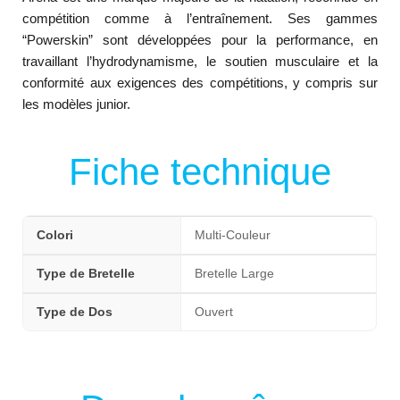
compétition comme à l’entraînement. Ses gammes
“Powerskin” sont développées pour la performance, en
travaillant l’hydrodynamisme, le soutien musculaire et la
conformité aux exigences des compétitions, y compris sur
les modèles junior.
Fiche technique
Colori
Multi-Couleur
Type de Bretelle
Bretelle Large
Type de Dos
Ouvert