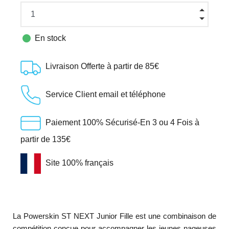

En stock
Livraison Offerte à partir de 85€
Service Client email et téléphone
Paiement 100% Sécurisé-En 3 ou 4 Fois à
partir de 135€
Site 100% français
La Powerskin ST NEXT Junior Fille est une combinaison de
compétition conçue pour accompagner les jeunes nageuses