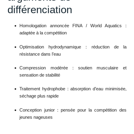
différenciation
Homologation annoncée FINA / World Aquatics :
adaptée à la compétition
Optimisation hydrodynamique : réduction de la
résistance dans l’eau
Compression modérée : soutien musculaire et
sensation de stabilité
Traitement hydrophobe : absorption d’eau minimisée,
séchage plus rapide
Conception junior : pensée pour la compétition des
jeunes nageuses