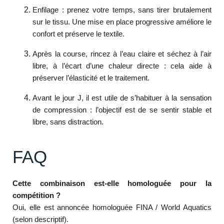
Enfilage : prenez votre temps, sans tirer brutalement
sur le tissu. Une mise en place progressive améliore le
confort et préserve le textile.
Après la course, rincez à l’eau claire et séchez à l’air
libre, à l’écart d’une chaleur directe : cela aide à
préserver l’élasticité et le traitement.
Avant le jour J, il est utile de s’habituer à la sensation
de compression : l’objectif est de se sentir stable et
libre, sans distraction.
FAQ
Cette combinaison est-elle homologuée pour la
compétition ?
Oui, elle est annoncée homologuée FINA / World Aquatics
(selon descriptif).