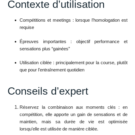
Contexte d’utilisation
Compétitions et meetings : lorsque l’homologation est
requise
Épreuves importantes : objectif performance et
sensations plus “gainées”
Utilisation ciblée : principalement pour la course, plutôt
que pour l’entraînement quotidien
Conseils d’expert
Réservez la combinaison aux moments clés : en
compétition, elle apporte un gain de sensations et de
maintien, mais sa durée de vie est optimisée
lorsqu’elle est utilisée de manière ciblée.