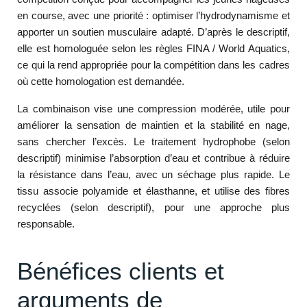
en course, avec une priorité : optimiser l’hydrodynamisme et
apporter un soutien musculaire adapté. D’après le descriptif,
elle est homologuée selon les règles FINA / World Aquatics,
ce qui la rend appropriée pour la compétition dans les cadres
où cette homologation est demandée.
La combinaison vise une compression modérée, utile pour
améliorer la sensation de maintien et la stabilité en nage,
sans chercher l’excès. Le traitement hydrophobe (selon
descriptif) minimise l’absorption d’eau et contribue à réduire
la résistance dans l’eau, avec un séchage plus rapide. Le
tissu associe polyamide et élasthanne, et utilise des fibres
recyclées (selon descriptif), pour une approche plus
responsable.
Bénéfices clients et
arguments de