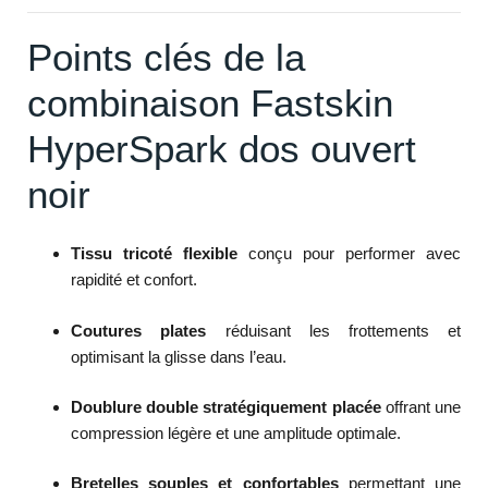
Points clés de la
combinaison Fastskin
HyperSpark dos ouvert
noir
Tissu tricoté flexible
conçu pour performer avec
rapidité et confort.
Coutures plates
réduisant les frottements et
optimisant la glisse dans l’eau.
Doublure double stratégiquement placée
offrant une
compression légère et une amplitude optimale.
Bretelles souples et confortables
permettant une