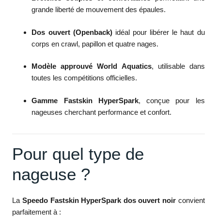
grande liberté de mouvement des épaules.
Dos ouvert (Openback)
idéal pour libérer le haut du
corps en crawl, papillon et quatre nages.
Modèle approuvé World Aquatics
, utilisable dans
toutes les compétitions officielles.
Gamme Fastskin HyperSpark
, conçue pour les
nageuses cherchant performance et confort.
Pour quel type de
nageuse ?
La
Speedo Fastskin HyperSpark dos ouvert noir
convient
parfaitement à :