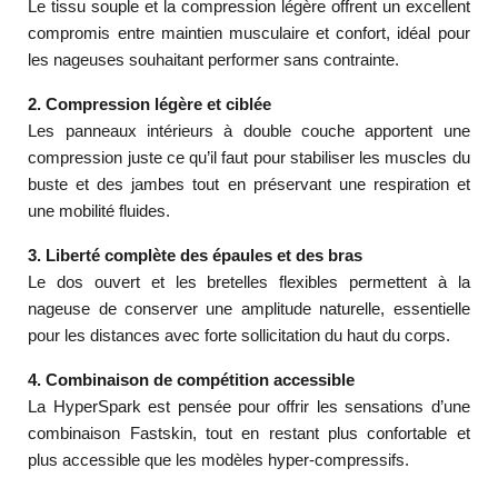
Le tissu souple et la compression légère offrent un excellent
compromis entre maintien musculaire et confort, idéal pour
les nageuses souhaitant performer sans contrainte.
2. Compression légère et ciblée
Les panneaux intérieurs à double couche apportent une
compression juste ce qu’il faut pour stabiliser les muscles du
buste et des jambes tout en préservant une respiration et
une mobilité fluides.
3. Liberté complète des épaules et des bras
Le dos ouvert et les bretelles flexibles permettent à la
nageuse de conserver une amplitude naturelle, essentielle
pour les distances avec forte sollicitation du haut du corps.
4. Combinaison de compétition accessible
La HyperSpark est pensée pour offrir les sensations d’une
combinaison Fastskin, tout en restant plus confortable et
plus accessible que les modèles hyper-compressifs.