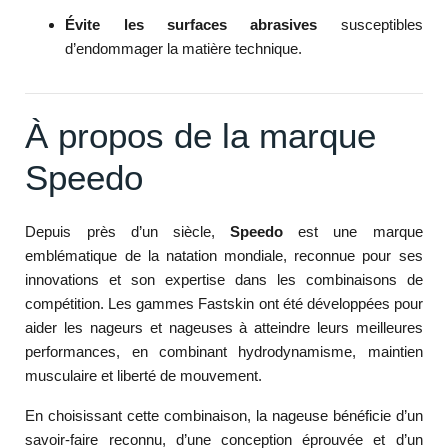
Évite les surfaces abrasives
susceptibles
d’endommager la matière technique.
À propos de la marque
Speedo
Depuis près d’un siècle,
Speedo
est une marque
emblématique de la natation mondiale, reconnue pour ses
innovations et son expertise dans les combinaisons de
compétition. Les gammes Fastskin ont été développées pour
aider les nageurs et nageuses à atteindre leurs meilleures
performances, en combinant hydrodynamisme, maintien
musculaire et liberté de mouvement.
En choisissant cette combinaison, la nageuse bénéficie d’un
savoir-faire reconnu, d’une conception éprouvée et d’un