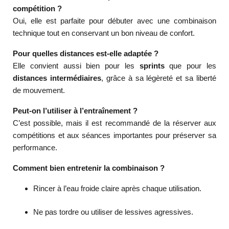
compétition ?
Oui, elle est parfaite pour débuter avec une combinaison
technique tout en conservant un bon niveau de confort.
Pour quelles distances est-elle adaptée ?
Elle convient aussi bien pour les
sprints
que pour les
distances intermédiaires
, grâce à sa légèreté et sa liberté
de mouvement.
Peut-on l’utiliser à l’entraînement ?
C’est possible, mais il est recommandé de la réserver aux
compétitions et aux séances importantes pour préserver sa
performance.
Comment bien entretenir la combinaison ?
Rincer à l’eau froide claire après chaque utilisation.
Ne pas tordre ou utiliser de lessives agressives.