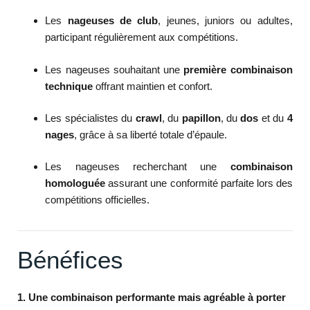
Les
nageuses de club
, jeunes, juniors ou adultes,
participant régulièrement aux compétitions.
Les nageuses souhaitant une
première combinaison
technique
offrant maintien et confort.
Les spécialistes du
crawl
, du
papillon
, du
dos
et du
4
nages
, grâce à sa liberté totale d’épaule.
Les nageuses recherchant une
combinaison
homologuée
assurant une conformité parfaite lors des
compétitions officielles.
Bénéfices
1. Une combinaison performante mais agréable à porter