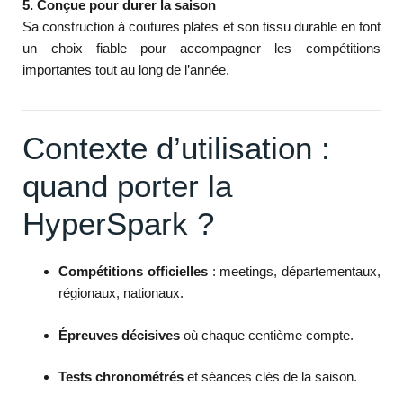
5. Conçue pour durer la saison
Sa construction à coutures plates et son tissu durable en font
un choix fiable pour accompagner les compétitions
importantes tout au long de l’année.
Contexte d’utilisation :
quand porter la
HyperSpark ?
Compétitions officielles
: meetings, départementaux,
régionaux, nationaux.
Épreuves décisives
où chaque centième compte.
Tests chronométrés
et séances clés de la saison.