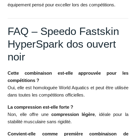
équipement pensé pour exceller lors des compétitions.
FAQ – Speedo Fastskin
HyperSpark dos ouvert
noir
Cette combinaison est-elle approuvée pour les
compétitions ?
Oui, elle est homologuée World Aquatics et peut être utilisée
dans toutes les compétitions officielles.
La compression est-elle forte ?
Non, elle offre une
compression légère
, idéale pour la
stabilité musculaire sans rigidité.
Convient-elle comme première combinaison de