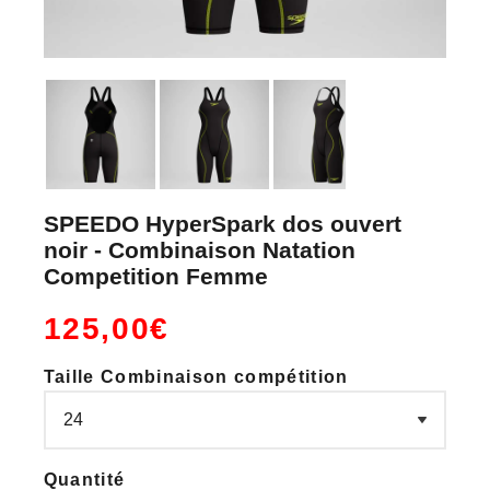
SPEEDO HyperSpark dos ouvert
noir - Combinaison Natation
Competition Femme
125,00€
Taille Combinaison compétition
Quantité