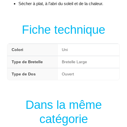
Sécher à plat, à l’abri du soleil et de la chaleur.
Fiche technique
Colori
Uni
Type de Bretelle
Bretelle Large
Type de Dos
Ouvert
Dans la même
catégorie