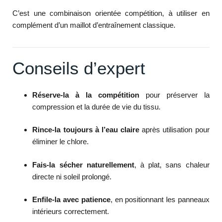
C’est une combinaison orientée compétition, à utiliser en
complément d’un maillot d’entraînement classique.
Conseils d’expert
Réserve-la à la compétition
pour préserver la
compression et la durée de vie du tissu.
Rince-la toujours à l’eau claire
après utilisation pour
éliminer le chlore.
Fais-la sécher naturellement
, à plat, sans chaleur
directe ni soleil prolongé.
Enfile-la avec patience
, en positionnant les panneaux
intérieurs correctement.