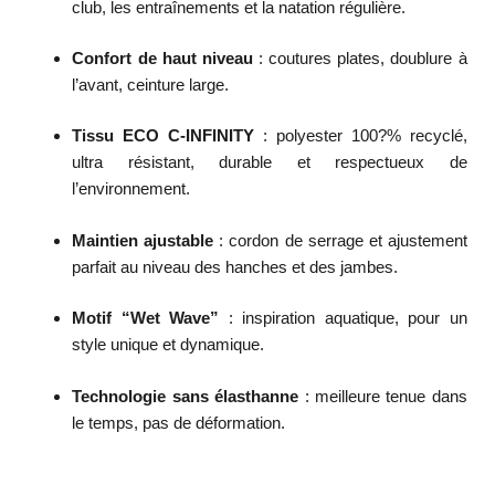
club, les entraînements et la natation régulière.
Confort de haut niveau
: coutures plates, doublure à
l’avant, ceinture large.
Tissu ECO C-INFINITY
: polyester 100?% recyclé,
ultra résistant, durable et respectueux de
l’environnement.
Maintien ajustable
: cordon de serrage et ajustement
parfait au niveau des hanches et des jambes.
Motif “Wet Wave”
: inspiration aquatique, pour un
style unique et dynamique.
Technologie sans élasthanne
: meilleure tenue dans
le temps, pas de déformation.