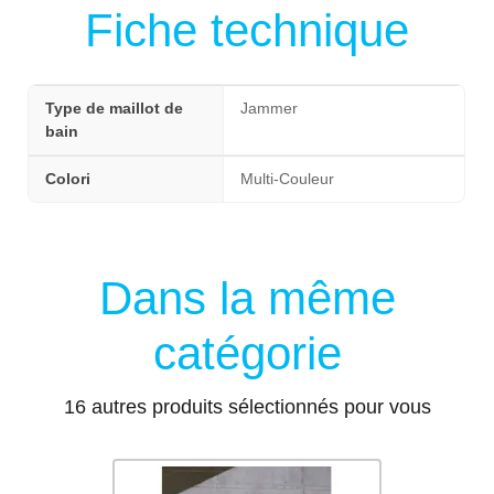
Fiche technique
Type de maillot de
Jammer
bain
Colori
Multi-Couleur
Dans la même
catégorie
16 autres produits sélectionnés pour vous