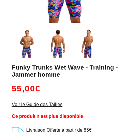
Funky Trunks Wet Wave - Training -
Jammer homme
55,00€
Voir le Guide des Tailles
Ce produit n'est plus disponible
Livraison Offerte à partir de 85€