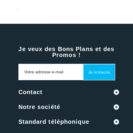
Je veux des Bons Plans et des
Promos !
Je m'inscris
Contact
Notre société
Standard téléphonique