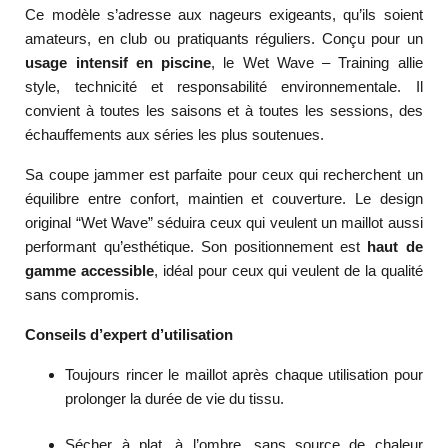
Ce modèle s’adresse aux nageurs exigeants, qu’ils soient
amateurs, en club ou pratiquants réguliers. Conçu pour un
usage intensif en piscine
, le Wet Wave – Training allie
style, technicité et responsabilité environnementale. Il
convient à toutes les saisons et à toutes les sessions, des
échauffements aux séries les plus soutenues.
Sa coupe jammer est parfaite pour ceux qui recherchent un
équilibre entre confort, maintien et couverture. Le design
original “Wet Wave” séduira ceux qui veulent un maillot aussi
performant qu’esthétique. Son positionnement est
haut de
gamme accessible
, idéal pour ceux qui veulent de la qualité
sans compromis.
Conseils d’expert d’utilisation
Toujours rincer le maillot après chaque utilisation pour
prolonger la durée de vie du tissu.
Sécher à plat, à l’ombre, sans source de chaleur