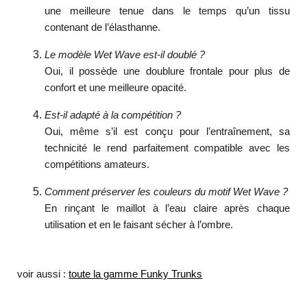
une meilleure tenue dans le temps qu’un tissu
contenant de l’élasthanne.
Le modèle Wet Wave est-il doublé ?
Oui, il possède une doublure frontale pour plus de
confort et une meilleure opacité.
Est-il adapté à la compétition ?
Oui, même s’il est conçu pour l’entraînement, sa
technicité le rend parfaitement compatible avec les
compétitions amateurs.
Comment préserver les couleurs du motif Wet Wave ?
En rinçant le maillot à l’eau claire après chaque
utilisation et en le faisant sécher à l’ombre.
voir aussi :
toute la gamme Funky Trunks