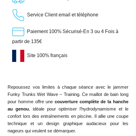
Service Client email et téléphone
Paiement 100% Sécurisé-En 3 ou 4 Fois à
partir de 135€
Site 100% français
Repoussez vos limites à chaque séance avec le jammer
Funky Trunks Wet Wave – Training. Ce maillot de bain long
pour homme offre une
couverture complète de la hanche
au genou
, idéale pour optimiser l’hydrodynamisme et le
confort lors des entraînements en piscine. Il allie une coupe
technique et un design graphique audacieux pour les
nageurs qui veulent se démarquer.