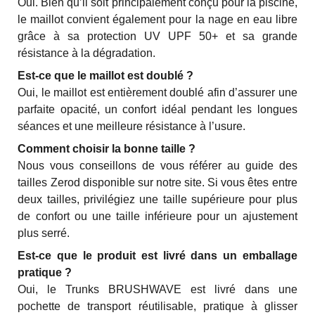
Oui. Bien qu’il soit principalement conçu pour la piscine,
le maillot convient également pour la nage en eau libre
grâce à sa protection UV UPF 50+ et sa grande
résistance à la dégradation.
Est-ce que le maillot est doublé ?
Oui, le maillot est entièrement doublé afin d’assurer une
parfaite opacité, un confort idéal pendant les longues
séances et une meilleure résistance à l’usure.
Comment choisir la bonne taille ?
Nous vous conseillons de vous référer au guide des
tailles Zerod disponible sur notre site. Si vous êtes entre
deux tailles, privilégiez une taille supérieure pour plus
de confort ou une taille inférieure pour un ajustement
plus serré.
Est-ce que le produit est livré dans un emballage
pratique ?
Oui, le Trunks BRUSHWAVE est livré dans une
pochette de transport réutilisable, pratique à glisser