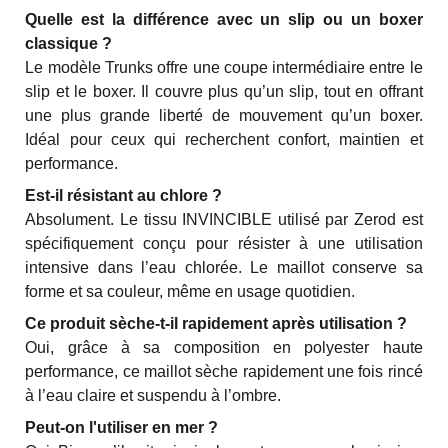
Quelle est la différence avec un slip ou un boxer
classique ?
Le modèle Trunks offre une coupe intermédiaire entre le
slip et le boxer. Il couvre plus qu’un slip, tout en offrant
une plus grande liberté de mouvement qu’un boxer.
Idéal pour ceux qui recherchent confort, maintien et
performance.
Est-il résistant au chlore ?
Absolument. Le tissu INVINCIBLE utilisé par Zerod est
spécifiquement conçu pour résister à une utilisation
intensive dans l’eau chlorée. Le maillot conserve sa
forme et sa couleur, même en usage quotidien.
Ce produit sèche-t-il rapidement après utilisation ?
Oui, grâce à sa composition en polyester haute
performance, ce maillot sèche rapidement une fois rincé
à l’eau claire et suspendu à l’ombre.
Peut-on l'utiliser en mer ?