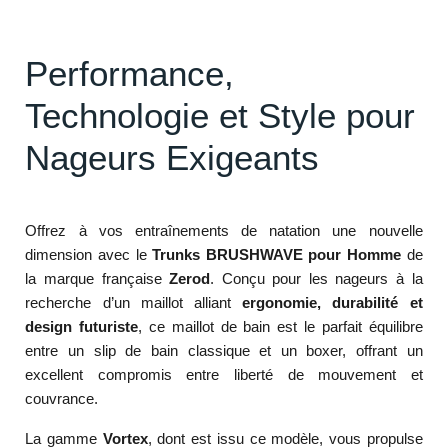
Performance,
Technologie et Style pour
Nageurs Exigeants
Offrez à vos entraînements de natation une nouvelle
dimension avec le
Trunks BRUSHWAVE pour Homme
de
la marque française
Zerod
. Conçu pour les nageurs à la
recherche d’un maillot alliant
ergonomie, durabilité et
design futuriste
, ce maillot de bain est le parfait équilibre
entre un slip de bain classique et un boxer, offrant un
excellent compromis entre liberté de mouvement et
couvrance.
La gamme
Vortex
, dont est issu ce modèle, vous propulse