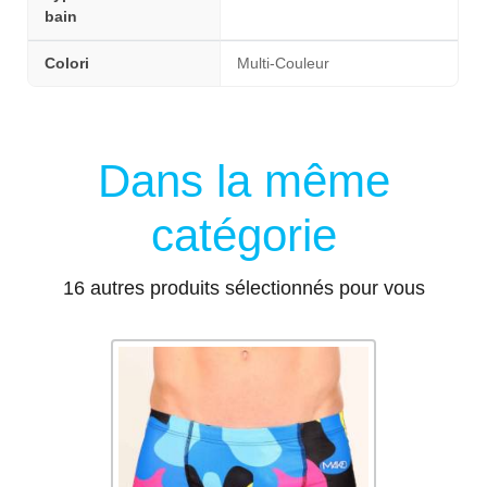
bain
Colori
Multi-Couleur
Dans la même
catégorie
16 autres produits sélectionnés pour vous