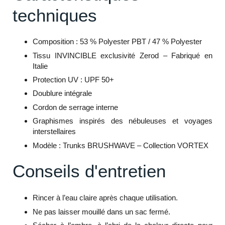
techniques
Composition : 53 % Polyester PBT / 47 % Polyester
Tissu INVINCIBLE exclusivité Zerod – Fabriqué en
Italie
Protection UV : UPF 50+
Doublure intégrale
Cordon de serrage interne
Graphismes inspirés des nébuleuses et voyages
interstellaires
Modèle : Trunks BRUSHWAVE – Collection VORTEX
Conseils d'entretien
Rincer à l’eau claire après chaque utilisation.
Ne pas laisser mouillé dans un sac fermé.