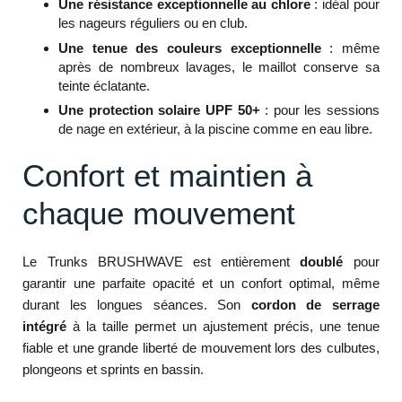
Une résistance exceptionnelle au chlore
: idéal pour
les nageurs réguliers ou en club.
Une tenue des couleurs exceptionnelle
: même
après de nombreux lavages, le maillot conserve sa
teinte éclatante.
Une protection solaire UPF 50+
: pour les sessions
de nage en extérieur, à la piscine comme en eau libre.
Confort et maintien à
chaque mouvement
Le Trunks BRUSHWAVE est entièrement
doublé
pour
garantir une parfaite opacité et un confort optimal, même
durant les longues séances. Son
cordon de serrage
intégré
à la taille permet un ajustement précis, une tenue
fiable et une grande liberté de mouvement lors des culbutes,
plongeons et sprints en bassin.