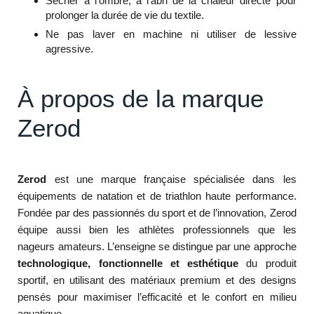
Sécher à l’ombre, à l’abri de la chaleur directe pour
prolonger la durée de vie du textile.
Ne pas laver en machine ni utiliser de lessive
agressive.
À propos de la marque
Zerod
Zerod
est une marque française spécialisée dans les
équipements de natation et de triathlon haute performance.
Fondée par des passionnés du sport et de l’innovation, Zerod
équipe aussi bien les athlètes professionnels que les
nageurs amateurs. L’enseigne se distingue par une approche
technologique, fonctionnelle et esthétique
du produit
sportif, en utilisant des matériaux premium et des designs
pensés pour maximiser l’efficacité et le confort en milieu
aquatique.