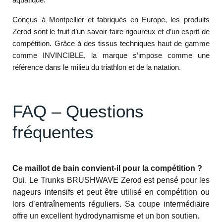
Conçus à Montpellier et fabriqués en Europe, les produits
Zerod sont le fruit d’un savoir-faire rigoureux et d’un esprit de
compétition. Grâce à des tissus techniques haut de gamme
comme INVINCIBLE, la marque s’impose comme une
référence dans le milieu du triathlon et de la natation.
FAQ – Questions
fréquentes
Ce maillot de bain convient-il pour la compétition ?
Oui. Le Trunks BRUSHWAVE Zerod est pensé pour les
nageurs intensifs et peut être utilisé en compétition ou
lors d’entraînements réguliers. Sa coupe intermédiaire
offre un excellent hydrodynamisme et un bon soutien.