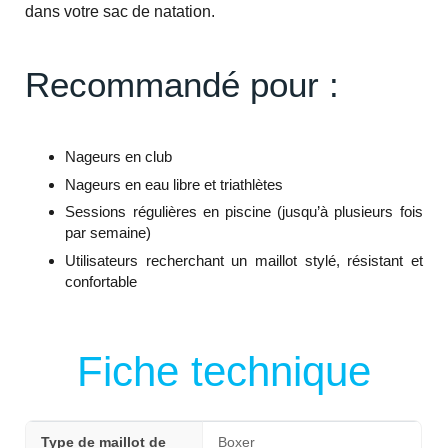
dans votre sac de natation.
Recommandé pour :
Nageurs en club
Nageurs en eau libre et triathlètes
Sessions régulières en piscine (jusqu’à plusieurs fois
par semaine)
Utilisateurs recherchant un maillot stylé, résistant et
confortable
Fiche technique
Type de maillot de
Boxer