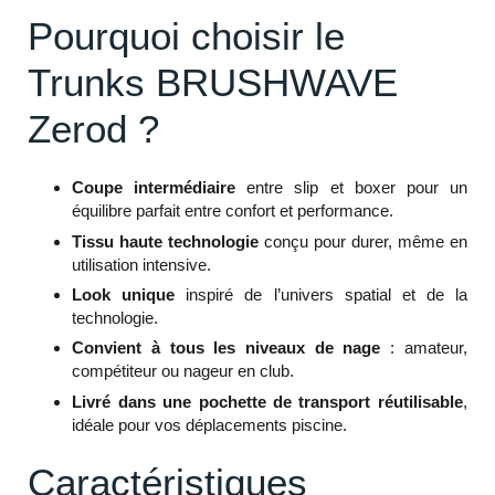
Pourquoi choisir le
Trunks BRUSHWAVE
Zerod ?
Coupe intermédiaire
entre slip et boxer pour un
équilibre parfait entre confort et performance.
Tissu haute technologie
conçu pour durer, même en
utilisation intensive.
Look unique
inspiré de l’univers spatial et de la
technologie.
Convient à tous les niveaux de nage
: amateur,
compétiteur ou nageur en club.
Livré dans une pochette de transport réutilisable
,
idéale pour vos déplacements piscine.
Caractéristiques