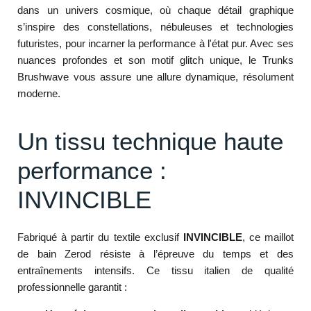
dans un univers cosmique, où chaque détail graphique
s’inspire des constellations, nébuleuses et technologies
futuristes, pour incarner la performance à l'état pur. Avec ses
nuances profondes et son motif glitch unique, le Trunks
Brushwave vous assure une allure dynamique, résolument
moderne.
Un tissu technique haute
performance :
INVINCIBLE
Fabriqué à partir du textile exclusif
INVINCIBLE
, ce maillot
de bain Zerod résiste à l’épreuve du temps et des
entraînements intensifs. Ce tissu italien de qualité
professionnelle garantit :