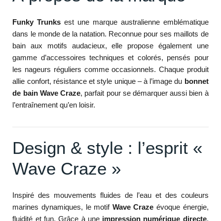
Funky Trunks
est une marque australienne emblématique
dans le monde de la natation. Reconnue pour ses maillots de
bain aux motifs audacieux, elle propose également une
gamme d’accessoires techniques et colorés, pensés pour
les nageurs réguliers comme occasionnels. Chaque produit
allie confort, résistance et style unique – à l’image du
bonnet
de bain Wave Craze
, parfait pour se démarquer aussi bien à
l’entraînement qu’en loisir.
Design & style : l’esprit «
Wave Craze »
Inspiré des mouvements fluides de l’eau et des couleurs
marines dynamiques, le motif
Wave Craze
évoque énergie,
fluidité et fun. Grâce à une
impression numérique directe
,