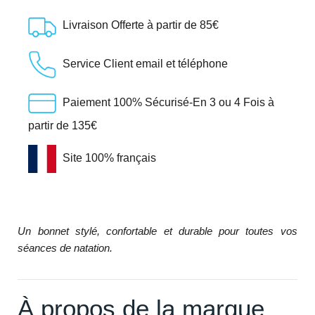
Livraison Offerte à partir de 85€
Service Client email et téléphone
Paiement 100% Sécurisé-En 3 ou 4 Fois à
partir de 135€
Site 100% français
Un bonnet stylé, confortable et durable pour toutes vos
séances de natation.
À propos de la marque