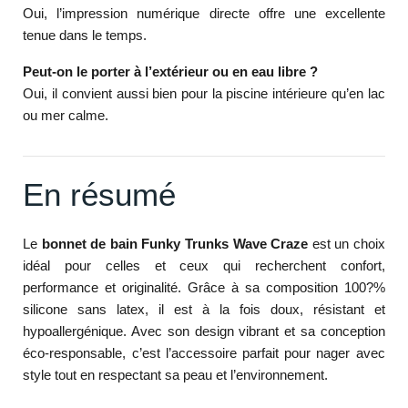
Oui, l’impression numérique directe offre une excellente
tenue dans le temps.
Peut-on le porter à l’extérieur ou en eau libre ?
Oui, il convient aussi bien pour la piscine intérieure qu’en lac
ou mer calme.
En résumé
Le
bonnet de bain Funky Trunks Wave Craze
est un choix
idéal pour celles et ceux qui recherchent confort,
performance et originalité. Grâce à sa composition 100?%
silicone sans latex, il est à la fois doux, résistant et
hypoallergénique. Avec son design vibrant et sa conception
éco-responsable, c’est l’accessoire parfait pour nager avec
style tout en respectant sa peau et l’environnement.