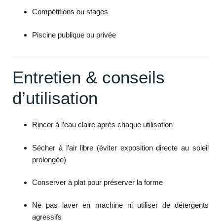
Compétitions ou stages
Piscine publique ou privée
Entretien & conseils
d’utilisation
Rincer à l’eau claire après chaque utilisation
Sécher à l’air libre (éviter exposition directe au soleil
prolongée)
Conserver à plat pour préserver la forme
Ne pas laver en machine ni utiliser de détergents
agressifs