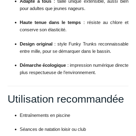
Adapté à tous
: taille unique extensible, aussi bien
pour adultes que jeunes nageurs.
Haute tenue dans le temps
: résiste au chlore et
conserve son élasticité.
Design original
: style Funky Trunks reconnaissable
entre mille, pour se démarquer dans le bassin.
Démarche écologique
: impression numérique directe
plus respectueuse de l’environnement.
Utilisation recommandée
Entraînements en piscine
Séances de natation loisir ou club