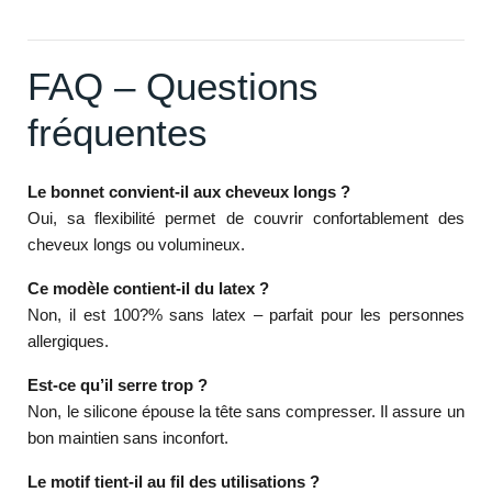
FAQ – Questions
fréquentes
Le bonnet convient-il aux cheveux longs ?
Oui, sa flexibilité permet de couvrir confortablement des
cheveux longs ou volumineux.
Ce modèle contient-il du latex ?
Non, il est 100?% sans latex – parfait pour les personnes
allergiques.
Est-ce qu’il serre trop ?
Non, le silicone épouse la tête sans compresser. Il assure un
bon maintien sans inconfort.
Le motif tient-il au fil des utilisations ?