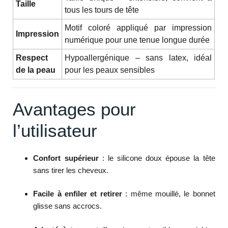
Taille
tous les tours de tête
Motif coloré appliqué par impression
Impression
numérique pour une tenue longue durée
Respect
Hypoallergénique – sans latex, idéal
de la peau
pour les peaux sensibles
Avantages pour
l’utilisateur
Confort supérieur
: le silicone doux épouse la tête
sans tirer les cheveux.
Facile à enfiler et retirer
: même mouillé, le bonnet
glisse sans accrocs.