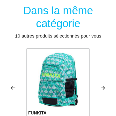
Dans la même
catégorie
10 autres produits sélectionnés pour vous
FUNKITA
FUNKITA