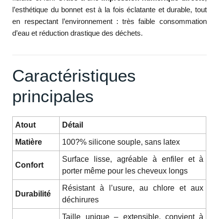
l’esthétique du bonnet est à la fois éclatante et durable, tout
en respectant l’environnement : très faible consommation
d’eau et réduction drastique des déchets.
Caractéristiques
principales
Atout
Détail
Matière
100?% silicone souple, sans latex
Surface lisse, agréable à enfiler et à
Confort
porter même pour les cheveux longs
Résistant à l’usure, au chlore et aux
Durabilité
déchirures
Taille unique – extensible, convient à