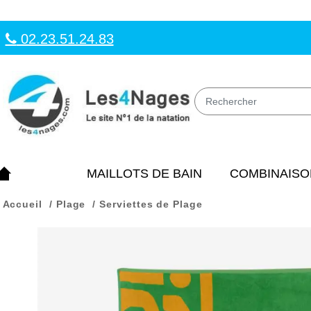
02.23.51.24.83
MAILLOTS DE BAIN
COMBINAISO
Accueil
Plage
Serviettes de Plage