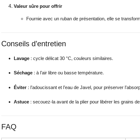
Valeur sûre pour offrir
Fournie avec un ruban de présentation, elle se transfo
Conseils d’entretien
Lavage
: cycle délicat 30 °C, couleurs similaires.
Séchage
: à l’air libre ou basse température.
Éviter
: l’adoucissant et l’eau de Javel, pour préserver l’absorpt
Astuce
: secouez-la avant de la plier pour libérer les grains 
FAQ