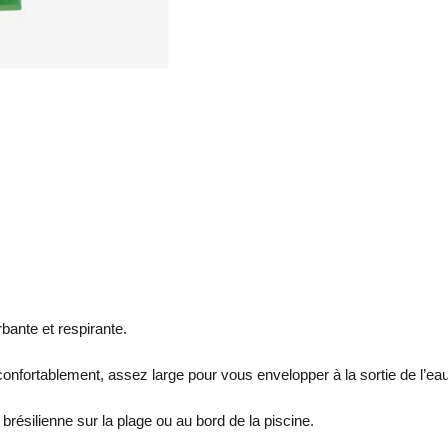
ante et respirante.
confortablement, assez large pour vous envelopper à la sortie de l’eau
 brésilienne sur la plage ou au bord de la piscine.