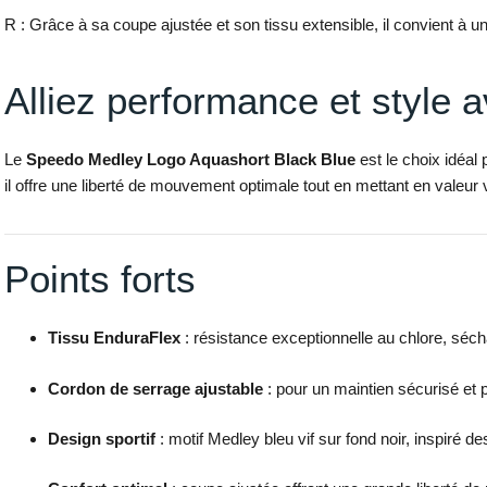
R : Grâce à sa coupe ajustée et son tissu extensible, il convient à
Alliez performance et style 
Le
Speedo Medley Logo Aquashort Black Blue
est le choix idéal
il offre une liberté de mouvement optimale tout en mettant en valeur v
Points forts
Tissu EnduraFlex
: résistance exceptionnelle au chlore, sécha
Cordon de serrage ajustable
: pour un maintien sécurisé et 
Design sportif
: motif Medley bleu vif sur fond noir, inspiré 