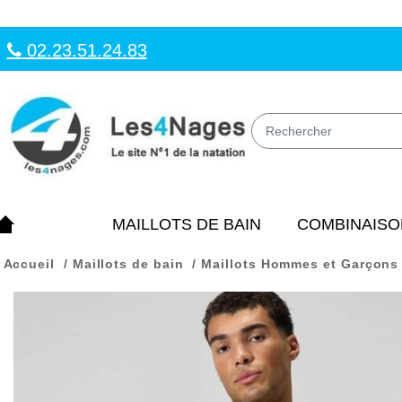
02.23.51.24.83
MAILLOTS DE BAIN
COMBINAISO
Accueil
Maillots de bain
Maillots Hommes et Garçons