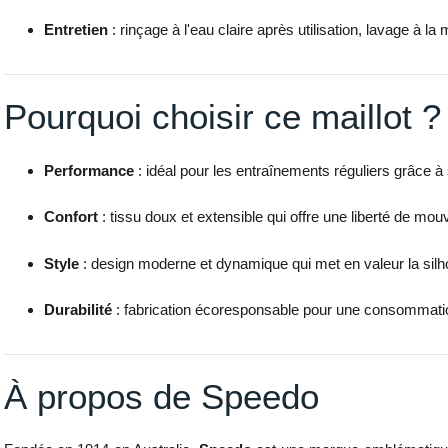
Entretien
: rinçage à l'eau claire après utilisation, lavage à 
Pourquoi choisir ce maillot ?
Performance
: idéal pour les entraînements réguliers grâce à
Confort
: tissu doux et extensible qui offre une liberté de mou
Style
: design moderne et dynamique qui met en valeur la silh
Durabilité
: fabrication écoresponsable pour une consommatio
À propos de Speedo