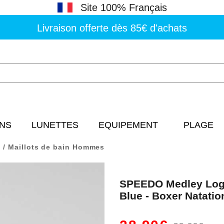
Site 100% Français
Livraison offerte dès 85€ d'achats
NS
LUNETTES
EQUIPEMENT
PLAGE
Maillots de bain Hommes
SPEEDO Medley Log
Blue - Boxer Natatio