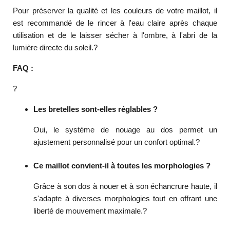
Pour préserver la qualité et les couleurs de votre maillot, il
est recommandé de le rincer à l'eau claire après chaque
utilisation et de le laisser sécher à l'ombre, à l'abri de la
lumière directe du soleil.
?
FAQ :
?
Les bretelles sont-elles réglables ?
Oui, le système de nouage au dos permet un
ajustement personnalisé pour un confort optimal.
?
Ce maillot convient-il à toutes les morphologies ?
Grâce à son dos à nouer et à son échancrure haute, il
s'adapte à diverses morphologies tout en offrant une
liberté de mouvement maximale.
?