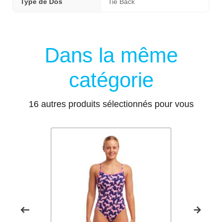
Type de Dos
Tie Back
Dans la même
catégorie
16 autres produits sélectionnés pour vous