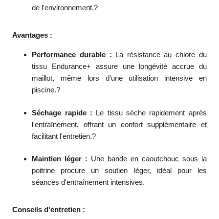
de l'environnement.
?
Avantages :
Performance durable :
La résistance au chlore du
tissu Endurance+ assure une longévité accrue du
maillot, même lors d'une utilisation intensive en
piscine.
?
Séchage rapide :
Le tissu sèche rapidement après
l'entraînement, offrant un confort supplémentaire et
facilitant l'entretien.
?
Maintien léger :
Une bande en caoutchouc sous la
poitrine procure un soutien léger, idéal pour les
séances d'entraînement intensives.
Conseils d'entretien :