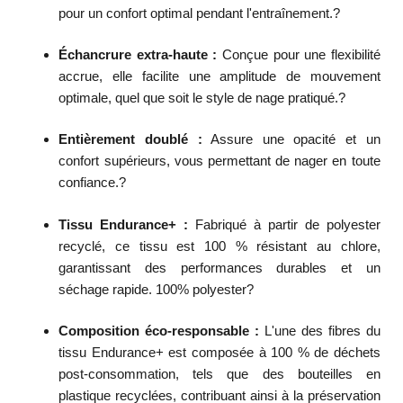
pour un confort optimal pendant l'entraînement.
?
Échancrure extra-haute :
Conçue pour une flexibilité
accrue, elle facilite une amplitude de mouvement
optimale, quel que soit le style de nage pratiqué.
?
Entièrement doublé :
Assure une opacité et un
confort supérieurs, vous permettant de nager en toute
confiance.
?
Tissu Endurance+ :
Fabriqué à partir de polyester
recyclé, ce tissu est 100 % résistant au chlore,
garantissant des performances durables et un
séchage rapide. 100% polyester
?
Composition éco-responsable :
L'une des fibres du
tissu Endurance+ est composée à 100 % de déchets
post-consommation, tels que des bouteilles en
plastique recyclées, contribuant ainsi à la préservation