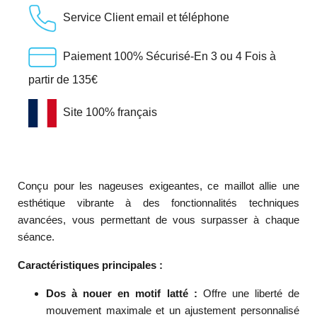
Service Client email et téléphone
Paiement 100% Sécurisé-En 3 ou 4 Fois à
partir de 135€
Site 100% français
Conçu pour les nageuses exigeantes, ce maillot allie une
esthétique vibrante à des fonctionnalités techniques
avancées, vous permettant de vous surpasser à chaque
séance.
Caractéristiques principales :
Dos à nouer en motif latté :
Offre une liberté de
mouvement maximale et un ajustement personnalisé