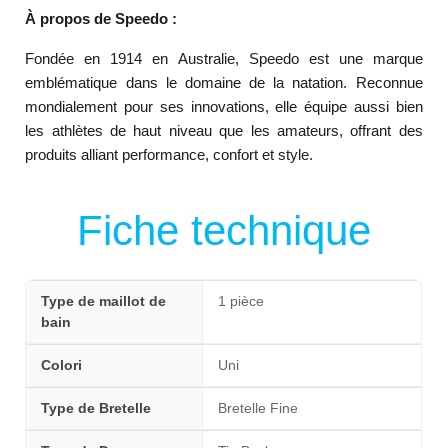
À propos de Speedo :
Fondée en 1914 en Australie, Speedo est une marque
emblématique dans le domaine de la natation. Reconnue
mondialement pour ses innovations, elle équipe aussi bien
les athlètes de haut niveau que les amateurs, offrant des
produits alliant performance, confort et style.
Fiche technique
Type de maillot de
1 pièce
bain
Colori
Uni
Type de Bretelle
Bretelle Fine