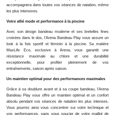
accompagnera dans toutes vos séances de natation, même
les plus intensives.
Votre allié mode et performance à la piscine
Avec son design bandeau moderne et ses bretelles fines
croisées dans le dos, l'Arena Bandeau Play vous assure un
look à la fois sportif et féminin à la piscine. Sa matière
MaxLife Eco, exclusive à Arena, vous garantit une
résistance maximale au chlore et une durabilité
exceptionnelle, pour profiter pleinement de vos
entraînements, saison après saison.
Un maintien optimal pour des performances maximales
Grâce à sa doublure avant et à sa coupe bandeau, l'Arena
Bandeau Play vous offre un maintien optimal et un confort
absolu pendant vos séances de natation les plus intenses.
Vous pourrez ainsi vous concentrer sur votre technique et
vos performances, sans vous soucier de votre maillot de