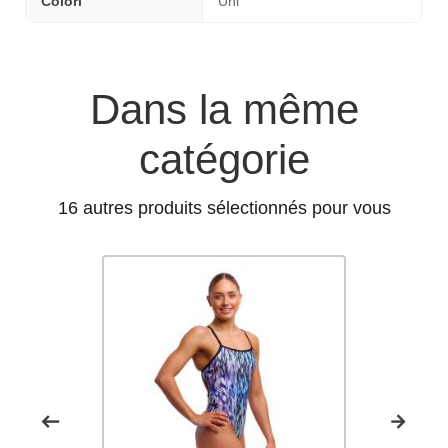
Colori
Uni
Dans la même
catégorie
16 autres produits sélectionnés pour vous