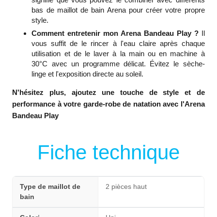
bas de maillot de bain Arena pour créer votre propre
style.
Comment entretenir mon Arena Bandeau Play ?
Il
vous suffit de le rincer à l'eau claire après chaque
utilisation et de le laver à la main ou en machine à
30°C avec un programme délicat. Évitez le sèche-
linge et l'exposition directe au soleil.
N'hésitez plus, ajoutez une touche de style et de
performance à votre garde-robe de natation avec l'Arena
Bandeau Play
Fiche technique
Type de maillot de
2 pièces haut
bain