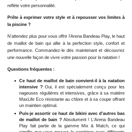
reflète votre personnalité.
Prête à exprimer votre style et à repousser vos limites à
la piscine ?
N'attendez plus pour vous offrir l'Arena Bandeau Play, le haut
de maillot de bain qui allie à la perfection style, confort et
performance. Commandez-le dès maintenant et découvrez
une nouvelle façon de vivre votre passion pour la natation !
Questions fréquentes :
Ce haut de maillot de bain convient-il à la natation
intensive ?
Oui, il est spécialement conçu pour les
nageuses régulières et intensives, grâce à sa matière
MaxLife Eco résistante au chlore et à sa coupe offrant
un maintien optimal.
Puis-je assortir ce haut de bikini avec d'autres bas
de maillot de bain ?
Absolument ! L'Arena Bandeau
Play fait partie de la gamme Mix & Match, ce qui
signifie que vous pouvez le combiner avec différents