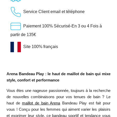
Service Client email et téléphone
Paiement 100% Sécurisé-En 3 ou 4 Fois à
partir de 135€
Site 100% français
Arena Bandeau Play : le haut de maillot de bain qui mixe
style, confort et performance
Vous êtes une nageuse passionnée, toujours à la recherche
de nouvelles combinaisons pour vos tenues de bain ? Le
haut de
maillot de bain Arena
Bandeau Play est fait pour
vous ! Conçu pour les femmes qui aiment varier les plaisirs
et exprimer leur style, ce bandeau sportif et tendance vous