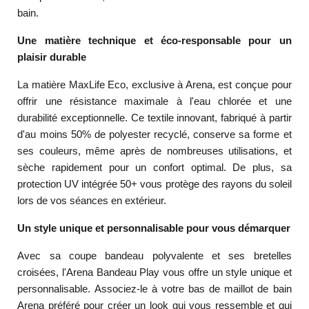
bain.
Une matière technique et éco-responsable pour un
plaisir durable
La matière MaxLife Eco, exclusive à Arena, est conçue pour
offrir une résistance maximale à l'eau chlorée et une
durabilité exceptionnelle. Ce textile innovant, fabriqué à partir
d'au moins 50% de polyester recyclé, conserve sa forme et
ses couleurs, même après de nombreuses utilisations, et
sèche rapidement pour un confort optimal. De plus, sa
protection UV intégrée 50+ vous protège des rayons du soleil
lors de vos séances en extérieur.
Un style unique et personnalisable pour vous démarquer
Avec sa coupe bandeau polyvalente et ses bretelles
croisées, l'Arena Bandeau Play vous offre un style unique et
personnalisable. Associez-le à votre bas de maillot de bain
Arena préféré pour créer un look qui vous ressemble et qui