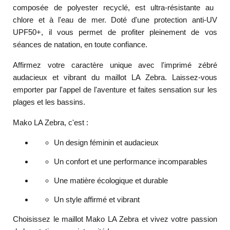
composée de polyester recyclé,
est
ultra-résistante au
chlore et à l'eau de mer
.
Doté d'une protection anti-UV
UPF50+,
il vous permet de profiter pleinement de vos
séances de natation,
en toute confiance.
Affirmez votre caractère unique
avec l'imprimé zébré
audacieux et vibrant du maillot LA Zebra.
Laissez-vous
emporter par l'appel de l'aventure et faites sensation sur les
plages et les bassins.
Mako LA Zebra, c'est :
Un design féminin et audacieux
Un confort et une performance incomparables
Une matière écologique et durable
Un style affirmé et vibrant
Choisissez le maillot Mako LA Zebra et vivez votre passion