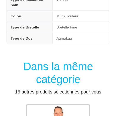
bain
Colori
Multi-Couleur
Type de Bretelle
Bretelle Fine
Type de Dos
Aumakua
Dans la même
catégorie
16 autres produits sélectionnés pour vous