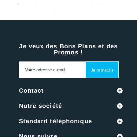
Je veux des Bons Plans et des
Promos !
Je m'inscris
Contact
Notre société
Standard téléphonique
Nous suivre