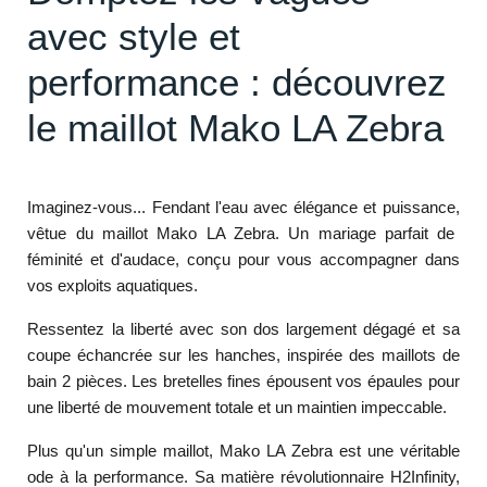
avec style et
performance : découvrez
le maillot Mako LA Zebra
Imaginez-vous...
Fendant l'eau avec élégance et puissance,
vêtue du maillot Mako LA Zebra.
Un mariage parfait de
féminité et d'audace,
conçu pour vous accompagner dans
vos exploits aquatiques.
Ressentez la liberté
avec son dos largement dégagé et sa
coupe échancrée sur les hanches,
inspirée des maillots de
bain 2 pièces.
Les bretelles fines épousent vos épaules pour
une
liberté de mouvement totale
et un maintien impeccable.
Plus qu'un simple maillot,
Mako LA Zebra est une véritable
ode à la performance.
Sa matière révolutionnaire H2Infinity,