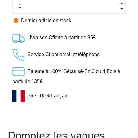

Dernier article en stock
Livraison Offerte à partir de 85€
Service Client email et téléphone
Paiement 100% Sécurisé-En 3 ou 4 Fois à
partir de 135€
Site 100% français
Domptez les vagues