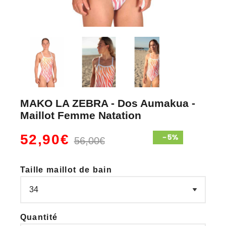
MAKO LA ZEBRA - Dos Aumakua -
Maillot Femme Natation
52,90€
56,00€
Taille maillot de bain
Quantité