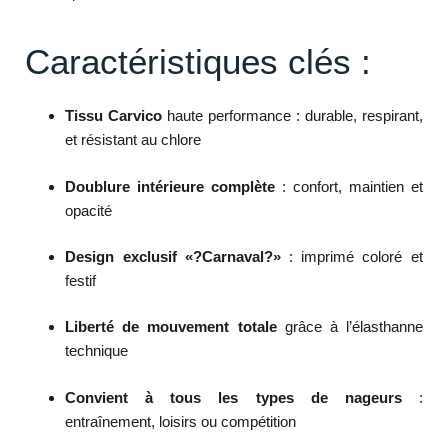
Caractéristiques clés :
Tissu Carvico
haute performance : durable, respirant,
et résistant au chlore
Doublure intérieure complète
: confort, maintien et
opacité
Design exclusif «?Carnaval?»
: imprimé coloré et
festif
Liberté de mouvement totale
grâce à l’élasthanne
technique
Convient à tous les types de nageurs
:
entraînement, loisirs ou compétition