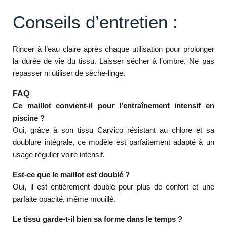
Conseils d’entretien :
Rincer à l’eau claire après chaque utilisation pour prolonger
la durée de vie du tissu. Laisser sécher à l’ombre. Ne pas
repasser ni utiliser de sèche-linge.
FAQ
Ce maillot convient-il pour l’entraînement intensif en
piscine ?
Oui, grâce à son tissu Carvico résistant au chlore et sa
doublure intégrale, ce modèle est parfaitement adapté à un
usage régulier voire intensif.
Est-ce que le maillot est doublé ?
Oui, il est entièrement doublé pour plus de confort et une
parfaite opacité, même mouillé.
Le tissu garde-t-il bien sa forme dans le temps ?