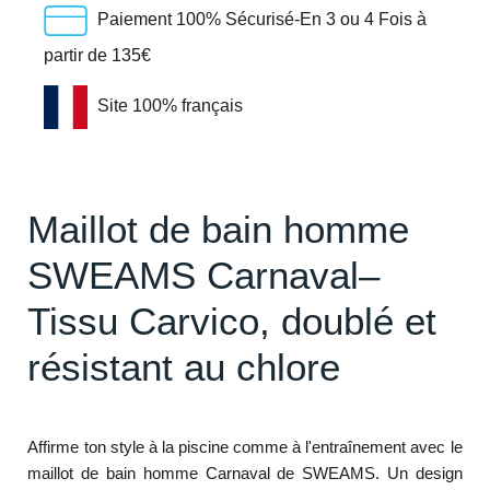
Paiement 100% Sécurisé-En 3 ou 4 Fois à
partir de 135€
Site 100% français
Maillot de bain homme
SWEAMS Carnaval–
Tissu Carvico, doublé et
résistant au chlore
Affirme ton style à la piscine comme à l'entraînement avec le
maillot de bain homme Carnaval de SWEAMS. Un design