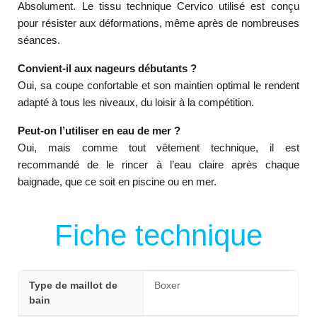
Absolument. Le tissu technique Cervico utilisé est conçu
pour résister aux déformations, même après de nombreuses
séances.
Convient-il aux nageurs débutants ?
Oui, sa coupe confortable et son maintien optimal le rendent
adapté à tous les niveaux, du loisir à la compétition.
Peut-on l’utiliser en eau de mer ?
Oui, mais comme tout vêtement technique, il est
recommandé de le rincer à l’eau claire après chaque
baignade, que ce soit en piscine ou en mer.
Fiche technique
Type de maillot de
Boxer
bain