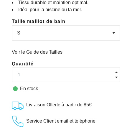
Tissu durable et maintien optimal.
Idéal pour la piscine ou la mer.
Taille maillot de bain
Voir le Guide des Tailles
Quantité

En stock
Livraison Offerte à partir de 85€
Service Client email et téléphone