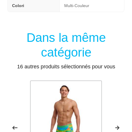
Colori
Multi-Couleur
Dans la même
catégorie
16 autres produits sélectionnés pour vous
Nouveau