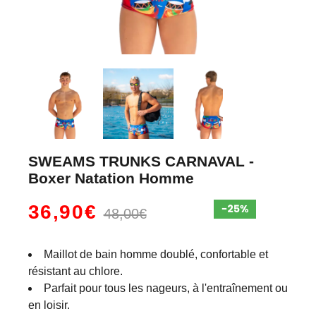
SWEAMS TRUNKS CARNAVAL -
Boxer Natation Homme
36,90€
48,00€
Maillot de bain homme doublé, confortable et
résistant au chlore.
Parfait pour tous les nageurs, à l'entraînement ou
en loisir.