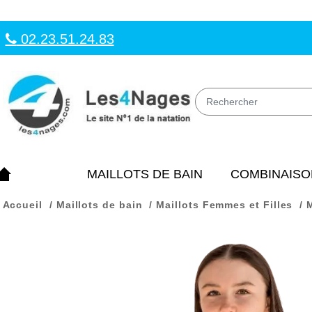
02.23.51.24.83
MAILLOTS DE BAIN
COMBINAISO
Accueil
Maillots de bain
Maillots Femmes et Filles