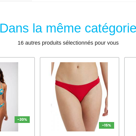
Dans la même catégori
16 autres produits sélectionnés pour vous