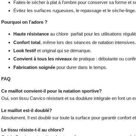
Faites-le sécher à plat à l’ombre pour conserver sa forme et s
Évitez les surfaces rugueuses, le repassage et le sèche-linge.
Pourquoi on l’adore
?
Haute résistance
au chlore parfait pour les utilisations réguli
Confort total
, même lors des séances de natation intensives.
Look festif
et original qui se démarque.
Convient à tous les niveaux
de pratique : débutante ou confi
Fabrication soignée
pour durer dans le temps.
FAQ
Ce maillot convient-il pour la natation sportive?
Oui, son tissu Carvico résistant et sa doublure intégrale en font un ex
Le maillot est-il doublé?
Absolument. Il est doublé sur toute la surface pour garantir confort et
Le tissu résiste-t-il au chlore?