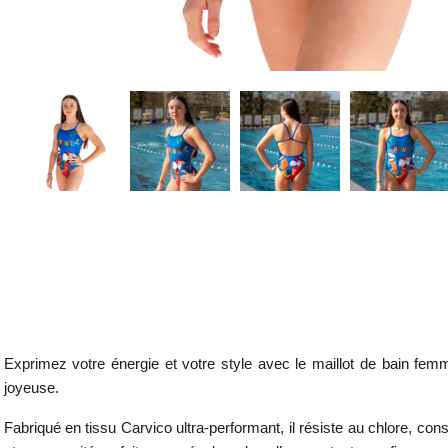
Exprimez votre énergie et votre style avec le maillot de bain fem
joyeuse.
Fabriqué en tissu Carvico ultra-performant, il résiste au chlore, c