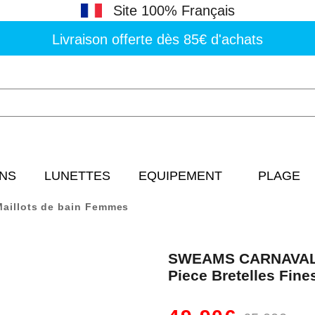
Site 100% Français
Livraison offerte dès 85€ d'achats
NS
LUNETTES
EQUIPEMENT
PLAGE
Maillots de bain Femmes
SWEAMS CARNAVAL -
Piece Bretelles Fine