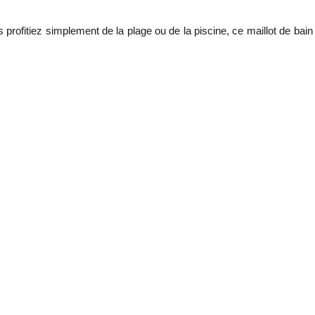
ofitiez simplement de la plage ou de la piscine, ce maillot de bain