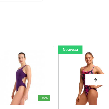
e
Nouveau